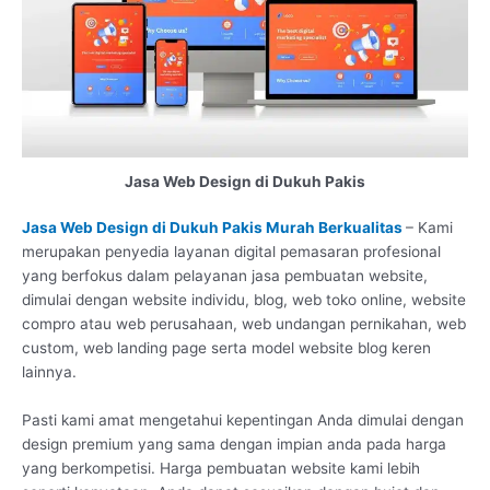
Jasa Web Design di Dukuh Pakis
Jasa Web Design di Dukuh Pakis Murah Berkualitas
– Kami
merupakan penyedia layanan digital pemasaran profesional
yang berfokus dalam pelayanan jasa pembuatan website,
dimulai dengan website individu, blog, web toko online, website
compro atau web perusahaan, web undangan pernikahan, web
custom, web landing page serta model website blog keren
lainnya.
Pasti kami amat mengetahui kepentingan Anda dimulai dengan
design premium yang sama dengan impian anda pada harga
yang berkompetisi. Harga pembuatan website kami lebih