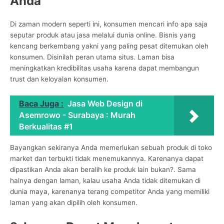
Anda
Di zaman modern seperti ini, konsumen mencari info apa saja
seputar produk atau jasa melalui dunia online. Bisnis yang
kencang berkembang yakni yang paling pesat ditemukan oleh
konsumen. Disinilah peran utama situs. Laman bisa
meningkatkan kredibilitas usaha karena dapat membangun
trust dan keloyalan konsumen.
Baca Juga :
Jasa Web Design di
Asemrowo - Surabaya : Murah
Berkualitas #1
Bayangkan sekiranya Anda memerlukan sebuah produk di toko
market dan terbukti tidak menemukannya. Karenanya dapat
dipastikan Anda akan beralih ke produk lain bukan?. Sama
halnya dengan laman, kalau usaha Anda tidak ditemukan di
dunia maya, karenanya terang competitor Anda yang memiliki
laman yang akan dipilih oleh konsumen.