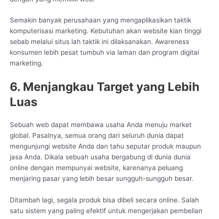
Semakin banyak perusahaan yang mengaplikasikan taktik
komputerisasi marketing. Kebutuhan akan website kian tinggi
sebab melalui situs lah taktik ini dilaksanakan. Awareness
konsumen lebih pesat tumbuh via laman dan program digital
marketing.
6. Menjangkau Target yang Lebih
Luas
Sebuah web dapat membawa usaha Anda menuju market
global. Pasalnya, semua orang dari seluruh dunia dapat
mengunjungi website Anda dan tahu seputar produk maupun
jasa Anda. Dikala sebuah usaha bergabung di dunia dunia
online dengan mempunyai website, karenanya peluang
menjaring pasar yang lebih besar sungguh-sungguh besar.
Ditambah lagi, segala produk bisa dibeli secara online. Salah
satu sistem yang paling efektif untuk mengerjakan pembelian