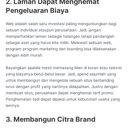
2. Laman Dapat Menghemat
Pengeluaran Biaya
Web adalah salah satu investasi paling menguntungkan bagi
sebuah individual ataupun perusahaan. Jadi, jangan
memperhatikan laman sebagai halangan tetapi pandanglah
sebagai aset yang harus kita miliki. Melewati sebuah web,
program-program marketing dan branding bisa dilaksanakan
dengan lebih murah.
Bayangkan apabila mesti memasang iklan di koran atau televisi
yang biayanya betul-betul besar. Jadi, spend sejumlah uang
untuk membangun dan mengelola sebuah situs berbanding
lurus dengan profit yang nantinya didapatkan. Justru dengan
membuat situs, perusahaan dapat menghemat tarif promo.
Penghematan tadi dapat dipakai untuk kebutuhan usaha yang
lainnya.
3. Membangun Citra Brand