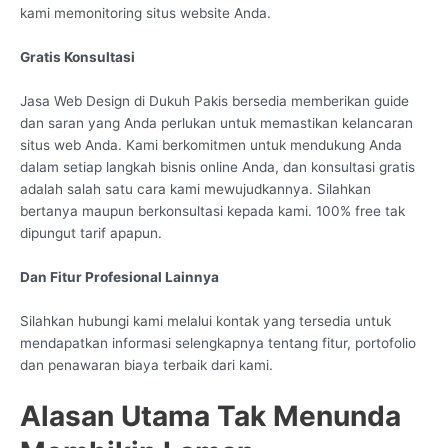
kami memonitoring situs website Anda.
Gratis Konsultasi
Jasa Web Design di Dukuh Pakis bersedia memberikan guide
dan saran yang Anda perlukan untuk memastikan kelancaran
situs web Anda. Kami berkomitmen untuk mendukung Anda
dalam setiap langkah bisnis online Anda, dan konsultasi gratis
adalah salah satu cara kami mewujudkannya. Silahkan
bertanya maupun berkonsultasi kepada kami. 100% free tak
dipungut tarif apapun.
Dan Fitur Profesional Lainnya
Silahkan hubungi kami melalui kontak yang tersedia untuk
mendapatkan informasi selengkapnya tentang fitur, portofolio
dan penawaran biaya terbaik dari kami.
Alasan Utama Tak Menunda