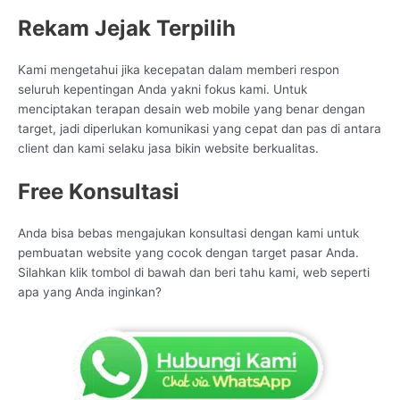
Rekam Jejak Terpilih
Kami mengetahui jika kecepatan dalam memberi respon
seluruh kepentingan Anda yakni fokus kami. Untuk
menciptakan terapan desain web mobile yang benar dengan
target, jadi diperlukan komunikasi yang cepat dan pas di antara
client dan kami selaku jasa bikin website berkualitas.
Free Konsultasi
Anda bisa bebas mengajukan konsultasi dengan kami untuk
pembuatan website yang cocok dengan target pasar Anda.
Silahkan klik tombol di bawah dan beri tahu kami, web seperti
apa yang Anda inginkan?