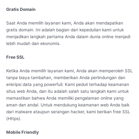
Gratis Domain
Saat Anda memilih layanan kami, Anda akan mendapatkan
gratis domain. Ini adalah bagian dari kepedulian kami untuk
menjadikan langkah pertama Anda dalam dunia online menjadi
lebih mudah dan ekonomis.
Free SSL
Ketika Anda memilih layanan kami, Anda akan memperoleh SSL
tanpa biaya tambahan, memberikan Anda perlindungan dan
enkripsi data yang powerfull. Kami peduli terhadap keamanan
situs web Anda, dan itu adalah salah satu langkah kami untuk
memastikan bahwa Anda memiliki pengalaman online yang
aman dan andal. Untuk mendukung keamanan web Anda baik
dari malware ataupun serangan hacker, kami berikan free SSL
(Https).
Mobile Friendly