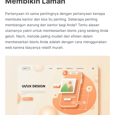
Membikin Laman
Pertanyaan ini sama pentingnya dengan pertanyaan kenapa
membuka kantor dan kios itu penting. Seberapa penting
membangun warung dan kantor bagi Anda? Tentu alasan
utamanya yakni untuk membesarkan bisnis yang sedang Anda
geluti. Nach, metode paling mudah dan efisien dalam
membesarkan bisnis Anda adalah dengan cara menggunakan
web karena biayanya relatif murah.