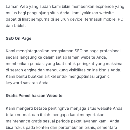
Laman Web yang sudah kami bikin memberikan exprience yang
mulus bagi pengunjung situs Anda. kami yakinkan website
dapat di lihat sempurna di seluruh device, termasuk mobile, PC
dan tablet.
SEO On Page
Kami mengintegrasikan pengalaman SEO on page profesional
secara langsung ke dalam setiap laman website Anda,
memberikan pondasi yang kuat untuk peringkat yang maksimal
di search engine dan mendukung visibilitas online bisnis Anda.
Kami bantu buatkan artikel untuk mengoptimasi organic
keyword sasaran Anda.
Gratis Pemeliharaan Website
Kami mengerti betapa pentingnya menjaga situs website Anda
tetap normal, dan itulah mengapa kami menyertakan
maintenance gratis sesuai periode paket layanan kami. Anda
bisa fokus pada konten dan pertumbuhan bisnis, sementara