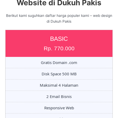
Website di Dukuh Pakis
Berikut kami suguhkan daftar harga populer kami – web design
di Dukuh Pakis
BASIC
Rp. 770.000
Gratis Domain .com
Disk Space 500 MB
Maksimal 4 Halaman
2 Email Bisnis
Responsive Web