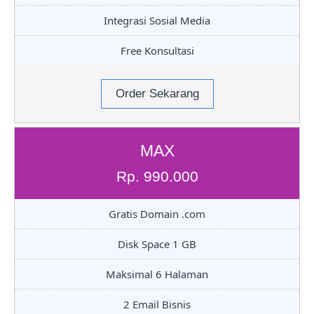
Integrasi Sosial Media
Free Konsultasi
Order Sekarang
MAX
Rp. 990.000
Gratis Domain .com
Disk Space 1 GB
Maksimal 6 Halaman
2 Email Bisnis