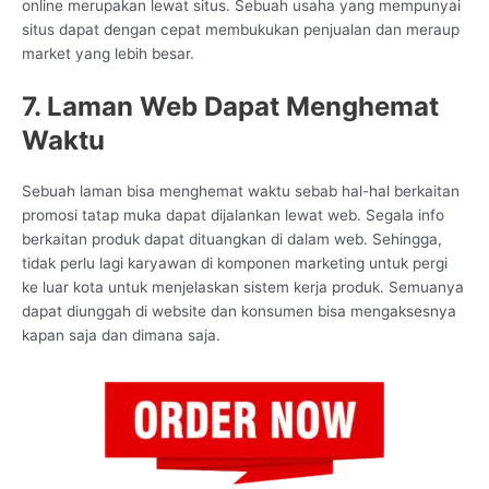
online merupakan lewat situs. Sebuah usaha yang mempunyai
situs dapat dengan cepat membukukan penjualan dan meraup
market yang lebih besar.
7. Laman Web Dapat Menghemat
Waktu
Sebuah laman bisa menghemat waktu sebab hal-hal berkaitan
promosi tatap muka dapat dijalankan lewat web. Segala info
berkaitan produk dapat dituangkan di dalam web. Sehingga,
tidak perlu lagi karyawan di komponen marketing untuk pergi
ke luar kota untuk menjelaskan sistem kerja produk. Semuanya
dapat diunggah di website dan konsumen bisa mengaksesnya
kapan saja dan dimana saja.