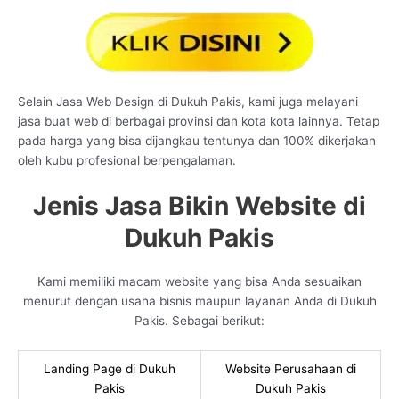
Selain Jasa Web Design di Dukuh Pakis, kami juga melayani
jasa buat web di berbagai provinsi dan kota kota lainnya. Tetap
pada harga yang bisa dijangkau tentunya dan 100% dikerjakan
oleh kubu profesional berpengalaman.
Jenis Jasa Bikin Website di
Dukuh Pakis
Kami memiliki macam website yang bisa Anda sesuaikan
menurut dengan usaha bisnis maupun layanan Anda di Dukuh
Pakis. Sebagai berikut:
Landing Page di Dukuh
Website Perusahaan di
Pakis
Dukuh Pakis