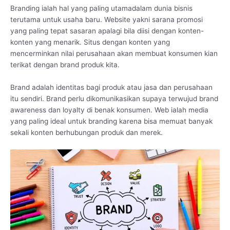
Branding ialah hal yang paling utamadalam dunia bisnis
terutama untuk usaha baru. Website yakni sarana promosi
yang paling tepat sasaran apalagi bila diisi dengan konten-
konten yang menarik. Situs dengan konten yang
mencerminkan nilai perusahaan akan membuat konsumen kian
terikat dengan brand produk kita.
Brand adalah identitas bagi produk atau jasa dan perusahaan
itu sendiri. Brand perlu dikomunikasikan supaya terwujud brand
awareness dan loyalty di benak konsumen. Web ialah media
yang paling ideal untuk branding karena bisa memuat banyak
sekali konten berhubungan produk dan merek.