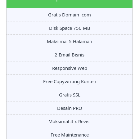
Gratis Domain .com
Disk Space 750 MB
Maksimal 5 Halaman
2 Email Bisnis
Responsive Web
Free Copywriting Konten
Gratis SSL
Desain PRO
Maksimal 4 x Revisi
Free Maintenance