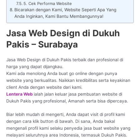
5. Cek Performa Website
Bicarakan dengan Kami, Website Seperti Apa Yang
Anda Inginkan, Kami Bantu Membangunnya!
Jasa Web Design di Dukuh
Pakis – Surabaya
Jasa Web Design di Dukuh Pakis terbaik dan profesional di
harga yang dapat dijangkau.
Kami ada menolong Anda buat go online dengan punya
website yang berkualitas. Naikkan kredibilitas serta keyakinan
client Anda dengan website dari kami.
Lentera Web
ialah jalan keluar jasa pembuatan website di
Dukuh Pakis yang profesional, Amanah serta bisa dipercaya.
Biar lebih mudah di mengerti, Anda dapat visit di profil kami
dengan cara klik button di bawah. Di sana, Anda bakal
mengenali profil kami selaku penyedia jasa buat website yang
melayani seluruhnya area Indonesia, termasuk Dukuh Pakis.