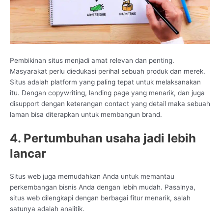
Pembikinan situs menjadi amat relevan dan penting.
Masyarakat perlu diedukasi perihal sebuah produk dan merek.
Situs adalah platform yang paling tepat untuk melaksanakan
itu. Dengan copywriting, landing page yang menarik, dan juga
disupport dengan keterangan contact yang detail maka sebuah
laman bisa diterapkan untuk membangun brand.
4. Pertumbuhan usaha jadi lebih
lancar
Situs web juga memudahkan Anda untuk memantau
perkembangan bisnis Anda dengan lebih mudah. Pasalnya,
situs web dilengkapi dengan berbagai fitur menarik, salah
satunya adalah analitik.