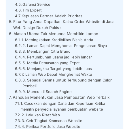
Garansi Service
Tim Expert
Kepuasan Partner Adalah Prioritas
Fitur Yang Anda Dapatkan Kalau Order Website di Jasa
Web Design Dukuh Pakis :
Alasan Utama Tak Menunda Membikin Laman
1. Meningkatkan Kredibilitas Bisnis Anda
2. Laman Dapat Menghemat Pengeluaran Biaya
3. Membangun Citra Brand
4. Pertumbuhan usaha jadi lebih lancar
5. Media Pemasaran yang Tepat
6. Menjangkau Target yang Lebih Luas
7. Laman Web Dapat Menghemat Waktu
8. Sebagai Sarana untuk Terhubung dengan Calon
Pembeli
9. Muncul di Search Engine
Panduan Menentukan Jasa Pembuatan Web Terbaik
1. Cocokkan dengan Dana dan Keperluan Ketika
memilih penyedia layanan pembuatan website
2. Lakukan Riset Web
3. Cek Tingkat Keamanan Website
4. Periksa Portfolio Jasa Website