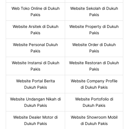
Web Toko Online di Dukuh
Website Sekolah di Dukuh
Pakis
Pakis
Website Arsitek di Dukuh
Website Property di Dukuh
Pakis
Pakis
Website Personal Dukuh
Website Order di Dukuh
Pakis
Pakis
Website Instansi di Dukuh
Website Restoran di Dukuh
Pakis
Pakis
Website Portal Berita
Website Company Profile
Dukuh Pakis
di Dukuh Pakis
Website Undangan Nikah di
Website Portofolio di
Dukuh Pakis
Dukuh Pakis
Website Dealer Motor di
Website Showroom Mobil
Dukuh Pakis
di Dukuh Pakis