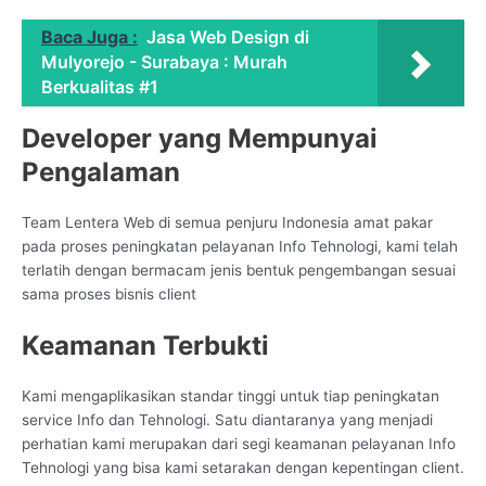
Baca Juga :
Jasa Web Design di
Mulyorejo - Surabaya : Murah
Berkualitas #1
Developer yang Mempunyai
Pengalaman
Team Lentera Web di semua penjuru Indonesia amat pakar
pada proses peningkatan pelayanan Info Tehnologi, kami telah
terlatih dengan bermacam jenis bentuk pengembangan sesuai
sama proses bisnis client
Keamanan Terbukti
Kami mengaplikasikan standar tinggi untuk tiap peningkatan
service Info dan Tehnologi. Satu diantaranya yang menjadi
perhatian kami merupakan dari segi keamanan pelayanan Info
Tehnologi yang bisa kami setarakan dengan kepentingan client.