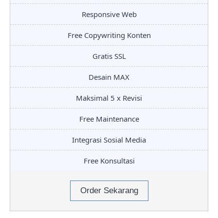
Responsive Web
Free Copywriting Konten
Gratis SSL
Desain MAX
Maksimal 5 x Revisi
Free Maintenance
Integrasi Sosial Media
Free Konsultasi
Order Sekarang