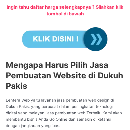
Ingin tahu daftar harga selengkapnya ? Silahkan klik
tombol di bawah
Mengapa Harus Pilih Jasa
Pembuatan Website di Dukuh
Pakis
Lentera Web yaitu layanan jasa pembuatan web design di
Dukuh Pakis, yang berpusat dalam peningkatan teknologi
digital yang melayani jasa pembuatan web Terbaik. Kami akan
membantu bisnis Anda Go Online dan semakin di ketahui
dengan jangkauan yang luas.