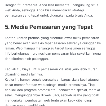
Dengan fitur tersebut, Anda bisa memantau pengunjung situs
web Anda, sehingga Anda bisa menentukan strategi
pemasaran yang tepat untuk digunakan pada bisnis Anda.
5. Media Pemasaran yang Tepat
Konten-konten promosi yang dibentuk lewat taktik pemasaran
yang benar akan semakin tepat sasaran sekiranya diunggah ke
laman. Web mampu menjangkau target konsumen sehingga
info berhubungan promosi dan pemasaran bisa seketika hingga
dan diterima oleh pelanggan.
Kecuali itu, biaya untuk pemasaran via situs jauh lebih murah
dibandingi media lainnya.
Ketika ini, hampir segala perusahaan bagus skala kecil ataupun
besar memanfaatkan web sebagai media promosinya. Tiap-
tiap kali ada program promosi atau penawaran spesial, mereka
selalu mengunggahnya di web. Jadi, sebuah usaha yang tidak
mengerjakan pembuatan web tentu akan keok dibandingi
dengan yang memiliki web.