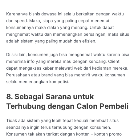
Karenanya bisnis dewasa ini selalu berkaitan dengan waktu
dan speed. Maka, siapa yang paling cepat menemui
konsumennya maka dialah yang menang. Untuk dapat
menghemat waktu dan memenangkan persaingan, maka situs
adalah sistem yang paling mudah dan efisien.
Di sisi lain, konsumen juga bisa menghemat waktu karena bisa
menerima info yang mereka mau dengan kencang. Client
dapat mengakses kabar melewati web dari kediaman mereka.
Perusahaan atau brand yang bisa mengirit waktu konsumen
selalu memenangkan kompetisi.
8. Sebagai Sarana untuk
Terhubung dengan Calon Pembeli
Tidak ada sistem yang lebih tepat kecuali membuat situs
seandainya ingin terus terhubung dengan konsumen.
Konsumen tak akan terikat dengan konten – konten promo