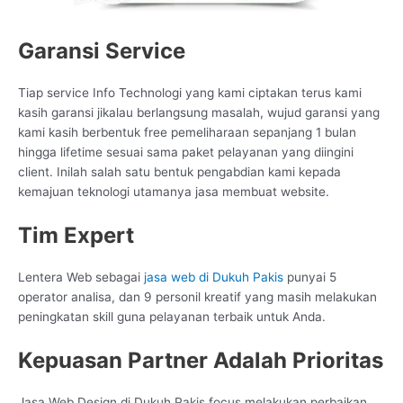
Garansi Service
Tiap service Info Technologi yang kami ciptakan terus kami
kasih garansi jikalau berlangsung masalah, wujud garansi yang
kami kasih berbentuk free pemeliharaan sepanjang 1 bulan
hingga lifetime sesuai sama paket pelayanan yang diingini
client. Inilah salah satu bentuk pengabdian kami kepada
kemajuan teknologi utamanya jasa membuat website.
Tim Expert
Lentera Web sebagai
jasa web di Dukuh Pakis
punyai 5
operator analisa, dan 9 personil kreatif yang masih melakukan
peningkatan skill guna pelayanan terbaik untuk Anda.
Kepuasan Partner Adalah Prioritas
Jasa Web Design di Dukuh Pakis focus melakukan perbaikan