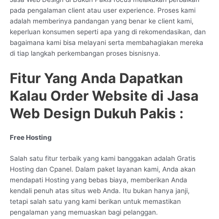
pada pengalaman client atau user experience. Proses kami
adalah memberinya pandangan yang benar ke client kami,
keperluan konsumen seperti apa yang di rekomendasikan, dan
bagaimana kami bisa melayani serta membahagiakan mereka
di tiap langkah perkembangan proses bisnisnya.
Fitur Yang Anda Dapatkan
Kalau Order Website di Jasa
Web Design Dukuh Pakis :
Free Hosting
Salah satu fitur terbaik yang kami banggakan adalah Gratis
Hosting dan Cpanel. Dalam paket layanan kami, Anda akan
mendapati Hosting yang bebas biaya, memberikan Anda
kendali penuh atas situs web Anda. Itu bukan hanya janji,
tetapi salah satu yang kami berikan untuk memastikan
pengalaman yang memuaskan bagi pelanggan.