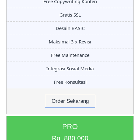
Free Copywriting Konten
Gratis SSL
Desain BASIC
Maksimal 3 x Revisi
Free Maintenance
Integrasi Sosial Media
Free Konsultasi
Order Sekarang
PRO
Rp. 880.000