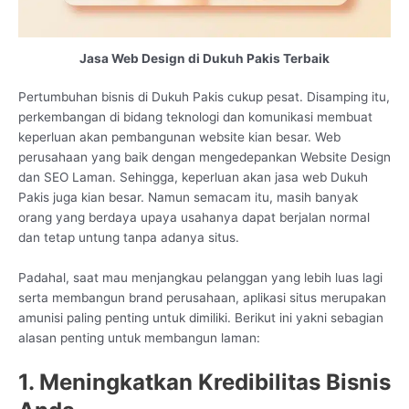
Jasa Web Design di Dukuh Pakis Terbaik
Pertumbuhan bisnis di Dukuh Pakis cukup pesat. Disamping itu,
perkembangan di bidang teknologi dan komunikasi membuat
keperluan akan pembangunan website kian besar. Web
perusahaan yang baik dengan mengedepankan Website Design
dan SEO Laman. Sehingga, keperluan akan jasa web Dukuh
Pakis juga kian besar. Namun semacam itu, masih banyak
orang yang berdaya upaya usahanya dapat berjalan normal
dan tetap untung tanpa adanya situs.
Padahal, saat mau menjangkau pelanggan yang lebih luas lagi
serta membangun brand perusahaan, aplikasi situs merupakan
amunisi paling penting untuk dimiliki. Berikut ini yakni sebagian
alasan penting untuk membangun laman:
1. Meningkatkan Kredibilitas Bisnis