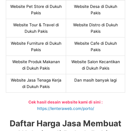
Website Pet Store di Dukuh
Website Desa di Dukuh
Pakis
Pakis
Website Tour & Travel di
Website Distro di Dukuh
Dukuh Pakis
Pakis
Website Furniture di Dukuh
Website Cafe di Dukuh
Pakis
Pakis
Website Produk Makanan
Website Salon Kecantikan
di Dukuh Pakis
di Dukuh Pakis
Website Jasa Tenaga Kerja
Dan masih banyak lagi
di Dukuh Pakis
Cek hasil desain website kami di sini :
https://lenteraweb.com/porto/
Daftar Harga Jasa Membuat