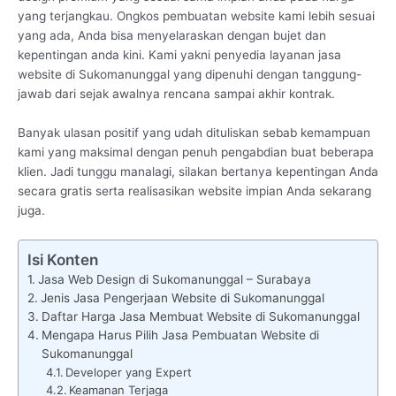
yang terjangkau. Ongkos pembuatan website kami lebih sesuai
yang ada, Anda bisa menyelaraskan dengan bujet dan
kepentingan anda kini. Kami yakni penyedia layanan jasa
website di Sukomanunggal yang dipenuhi dengan tanggung-
jawab dari sejak awalnya rencana sampai akhir kontrak.
Banyak ulasan positif yang udah dituliskan sebab kemampuan
kami yang maksimal dengan penuh pengabdian buat beberapa
klien. Jadi tunggu manalagi, silakan bertanya kepentingan Anda
secara gratis serta realisasikan website impian Anda sekarang
juga.
Isi Konten
Jasa Web Design di Sukomanunggal – Surabaya
Jenis Jasa Pengerjaan Website di Sukomanunggal
Daftar Harga Jasa Membuat Website di Sukomanunggal
Mengapa Harus Pilih Jasa Pembuatan Website di
Sukomanunggal
Developer yang Expert
Keamanan Terjaga