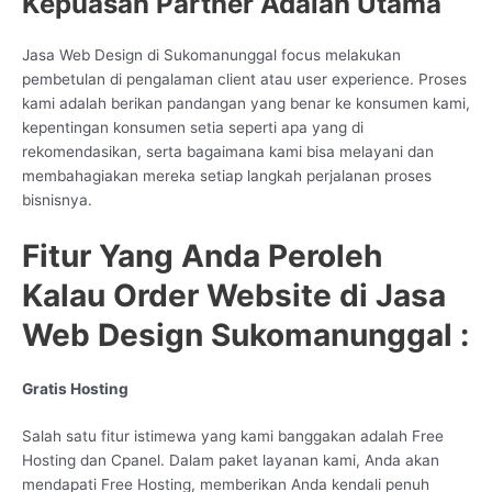
Kepuasan Partner Adalah Utama
Jasa Web Design di Sukomanunggal focus melakukan
pembetulan di pengalaman client atau user experience. Proses
kami adalah berikan pandangan yang benar ke konsumen kami,
kepentingan konsumen setia seperti apa yang di
rekomendasikan, serta bagaimana kami bisa melayani dan
membahagiakan mereka setiap langkah perjalanan proses
bisnisnya.
Fitur Yang Anda Peroleh
Kalau Order Website di Jasa
Web Design Sukomanunggal :
Gratis Hosting
Salah satu fitur istimewa yang kami banggakan adalah Free
Hosting dan Cpanel. Dalam paket layanan kami, Anda akan
mendapati Free Hosting, memberikan Anda kendali penuh