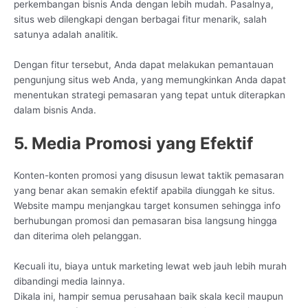
perkembangan bisnis Anda dengan lebih mudah. Pasalnya,
situs web dilengkapi dengan berbagai fitur menarik, salah
satunya adalah analitik.
Dengan fitur tersebut, Anda dapat melakukan pemantauan
pengunjung situs web Anda, yang memungkinkan Anda dapat
menentukan strategi pemasaran yang tepat untuk diterapkan
dalam bisnis Anda.
5. Media Promosi yang Efektif
Konten-konten promosi yang disusun lewat taktik pemasaran
yang benar akan semakin efektif apabila diunggah ke situs.
Website mampu menjangkau target konsumen sehingga info
berhubungan promosi dan pemasaran bisa langsung hingga
dan diterima oleh pelanggan.
Kecuali itu, biaya untuk marketing lewat web jauh lebih murah
dibandingi media lainnya.
Dikala ini, hampir semua perusahaan baik skala kecil maupun