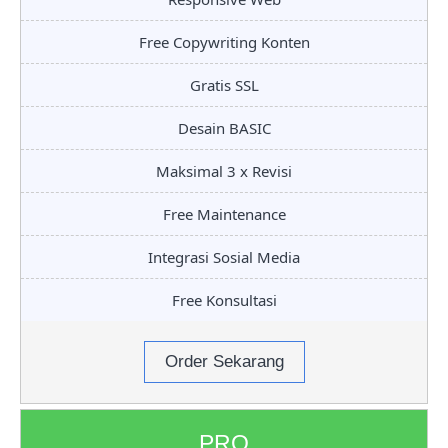
Free Copywriting Konten
Gratis SSL
Desain BASIC
Maksimal 3 x Revisi
Free Maintenance
Integrasi Sosial Media
Free Konsultasi
Order Sekarang
PRO