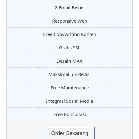
2 Email Bisnis
Responsive Web
Free Copywriting Konten
Gratis SSL
Desain MAX
Maksimal 5 x Revisi
Free Maintenance
Integrasi Sosial Media
Free Konsultasi
Order Sekarang