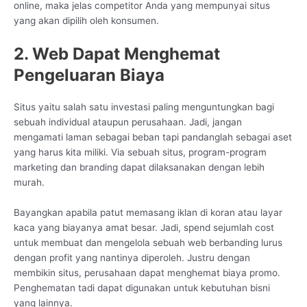
online, maka jelas competitor Anda yang mempunyai situs
yang akan dipilih oleh konsumen.
2. Web Dapat Menghemat
Pengeluaran Biaya
Situs yaitu salah satu investasi paling menguntungkan bagi
sebuah individual ataupun perusahaan. Jadi, jangan
mengamati laman sebagai beban tapi pandanglah sebagai aset
yang harus kita miliki. Via sebuah situs, program-program
marketing dan branding dapat dilaksanakan dengan lebih
murah.
Bayangkan apabila patut memasang iklan di koran atau layar
kaca yang biayanya amat besar. Jadi, spend sejumlah cost
untuk membuat dan mengelola sebuah web berbanding lurus
dengan profit yang nantinya diperoleh. Justru dengan
membikin situs, perusahaan dapat menghemat biaya promo.
Penghematan tadi dapat digunakan untuk kebutuhan bisni
yang lainnya.