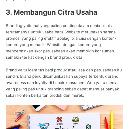
3. Membangun Citra Usaha
Branding yaitu hal yang paling penting dalam dunia bisnis
terutamanya untuk usaha baru. Website merupakan sarana
promosi yang paling efektif apalagi bila diisi dengan konten-
konten yang menarik. Website dengan konten yang
mencerminkan skor perusahaan akan membikin konsumen
semakin terikat dengan brand produk kita.
Brand yaitu identitas bagi produk atau jasa dan perusahaan itu
sendiri. Brand perlu dikomunikasikan supaya terbentuk brand
awareness dan loyalty di benak konsumen. Web yaitu media
yang paling pas untuk branding sebab dapat memuat banyak
sekali konten berkaitan produk dan merek.