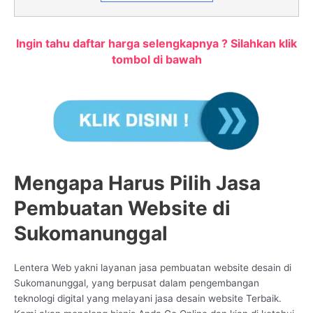
Ingin tahu daftar harga selengkapnya ? Silahkan klik
tombol di bawah
Mengapa Harus Pilih Jasa
Pembuatan Website di
Sukomanunggal
Lentera Web yakni layanan jasa pembuatan website desain di
Sukomanunggal, yang berpusat dalam pengembangan
teknologi digital yang melayani jasa desain website Terbaik.