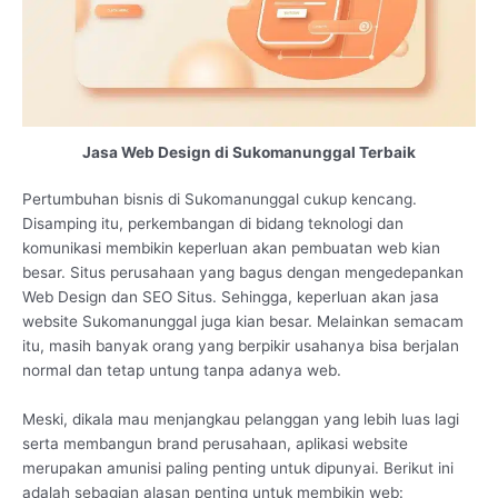
Jasa Web Design di Sukomanunggal Terbaik
Pertumbuhan bisnis di Sukomanunggal cukup kencang.
Disamping itu, perkembangan di bidang teknologi dan
komunikasi membikin keperluan akan pembuatan web kian
besar. Situs perusahaan yang bagus dengan mengedepankan
Web Design dan SEO Situs. Sehingga, keperluan akan jasa
website Sukomanunggal juga kian besar. Melainkan semacam
itu, masih banyak orang yang berpikir usahanya bisa berjalan
normal dan tetap untung tanpa adanya web.
Meski, dikala mau menjangkau pelanggan yang lebih luas lagi
serta membangun brand perusahaan, aplikasi website
merupakan amunisi paling penting untuk dipunyai. Berikut ini
adalah sebagian alasan penting untuk membikin web: