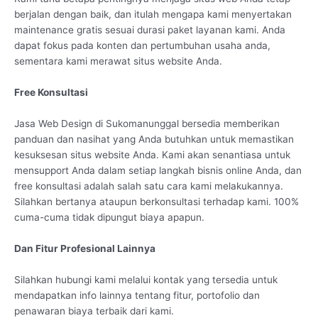
berjalan dengan baik, dan itulah mengapa kami menyertakan
maintenance gratis sesuai durasi paket layanan kami. Anda
dapat fokus pada konten dan pertumbuhan usaha anda,
sementara kami merawat situs website Anda.
Free Konsultasi
Jasa Web Design di Sukomanunggal bersedia memberikan
panduan dan nasihat yang Anda butuhkan untuk memastikan
kesuksesan situs website Anda. Kami akan senantiasa untuk
mensupport Anda dalam setiap langkah bisnis online Anda, dan
free konsultasi adalah salah satu cara kami melakukannya.
Silahkan bertanya ataupun berkonsultasi terhadap kami. 100%
cuma-cuma tidak dipungut biaya apapun.
Dan Fitur Profesional Lainnya
Silahkan hubungi kami melalui kontak yang tersedia untuk
mendapatkan info lainnya tentang fitur, portofolio dan
penawaran biaya terbaik dari kami.