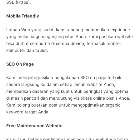
SSL (Https).
Mobile Friendly
Laman Web yang sudah kami rancang memberikan exprience
yang mulus bagi pengunjung situs Anda. kami pastikan website
bisa di lihat sempurna di semua device, termasuk mobile,
komputer dan tablet.
SEO On Page
Kami mengintegrasikan pengalaman SEO on page terbaik
secara langsung ke dalam setiap laman website Anda,
memberikan dasaran yang kuat untuk peringkat yang optimal
di mesin pencari dan mendukung visibilitas online bisnis Anda.
Kami tolong buatkan post untuk mengoptimalkan organic
keyword target Anda.
Free Maintenance Website
Kami tahu betapa pentingnya menjaga situs web Anda tetap