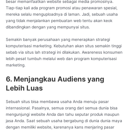
besar memanfaatkan website sebagai media promosinya.
Tiap-tiap kali ada program promosi atau penawaran spesial,
mereka selalu menguploadnya di laman. Jadi, sebuah usaha
yang tidak menjalankan pembuatan web tentu akan keok
dibandingkan dengan yang mempunyai situs.
Semakin banyak perusahaan yang menerapkan strategi
komputerisasi marketing. Kebutuhan akan situs semakin tinggi
sebab via situs lah strategi ini dilakukan. Awareness konsumen
lebih pesat tumbuh melalui web dan program komputerisasi
marketing.
6. Menjangkau Audiens yang
Lebih Luas
Sebuah situs bisa membawa usaha Anda menuju pasar
internasional. Pasalnya, semua orang dari semua dunia bisa
mengunjungi website Anda dan tahu seputar produk maupun
jasa Anda. Saat sebuah usaha bergabung di dunia dunia maya
dengan memiliki website, karenanya kans menjaring pasar