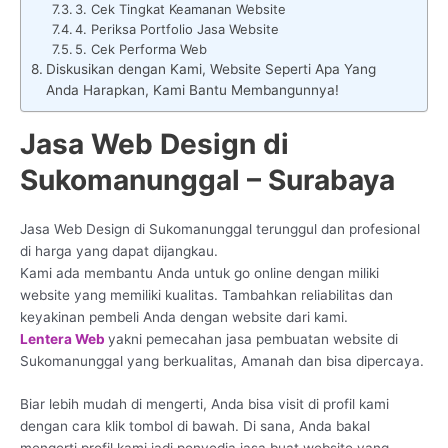
3. Cek Tingkat Keamanan Website
4. Periksa Portfolio Jasa Website
5. Cek Performa Web
Diskusikan dengan Kami, Website Seperti Apa Yang
Anda Harapkan, Kami Bantu Membangunnya!
Jasa Web Design di
Sukomanunggal – Surabaya
Jasa Web Design di Sukomanunggal terunggul dan profesional
di harga yang dapat dijangkau.
Kami ada membantu Anda untuk go online dengan miliki
website yang memiliki kualitas. Tambahkan reliabilitas dan
keyakinan pembeli Anda dengan website dari kami.
Lentera Web
yakni pemecahan jasa pembuatan website di
Sukomanunggal yang berkualitas, Amanah dan bisa dipercaya.
Biar lebih mudah di mengerti, Anda bisa visit di profil kami
dengan cara klik tombol di bawah. Di sana, Anda bakal