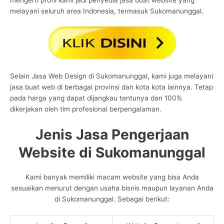
mengerti profil kami jadi penyedia jasa buat website yang
melayani seluruh area Indonesia, termasuk Sukomanunggal.
Selain Jasa Web Design di Sukomanunggal, kami juga melayani
jasa buat web di berbagai provinsi dan kota kota lainnya. Tetap
pada harga yang dapat dijangkau tentunya dan 100%
dikerjakan oleh tim profesional berpengalaman.
Jenis Jasa Pengerjaan
Website di Sukomanunggal
Kami banyak memiliki macam website yang bisa Anda
sesuaikan menurut dengan usaha bisnis maupun layanan Anda
di Sukomanunggal. Sebagai berikut: