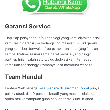
Garansi Service
Tiap-tiap pelayanan Info Tehnologi yang kami ciptakan selalu
kami kasih garansi jika berlangsung masalah, wujud garansi
yang kami beri berwujud free perawatan sepanjang 1 bulan
sampai lifetime sesuai sama paket service yang diingini
partner. Inilah salah satu wujud dedikasi kami terhadap
kemajuan technology utamanya jasa membuat website.
Team Handal
Lentera Web sebagai
jasa website di Sukomanunggal
punyai 5
pelaku studi, dan 9 personil kreatif yang masih melakukan
optimisasi kemampuan guna service terbaik untuk Anda.