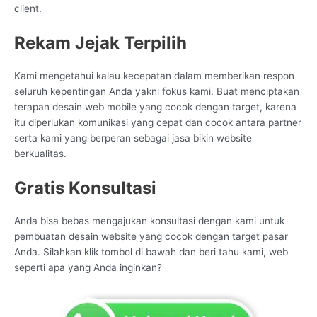
client.
Rekam Jejak Terpilih
Kami mengetahui kalau kecepatan dalam memberikan respon
seluruh kepentingan Anda yakni fokus kami. Buat menciptakan
terapan desain web mobile yang cocok dengan target, karena
itu diperlukan komunikasi yang cepat dan cocok antara partner
serta kami yang berperan sebagai jasa bikin website
berkualitas.
Gratis Konsultasi
Anda bisa bebas mengajukan konsultasi dengan kami untuk
pembuatan desain website yang cocok dengan target pasar
Anda. Silahkan klik tombol di bawah dan beri tahu kami, web
seperti apa yang Anda inginkan?