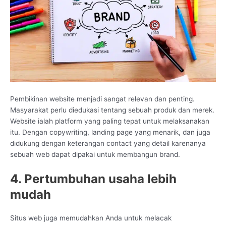
Pembikinan website menjadi sangat relevan dan penting.
Masyarakat perlu diedukasi tentang sebuah produk dan merek.
Website ialah platform yang paling tepat untuk melaksanakan
itu. Dengan copywriting, landing page yang menarik, dan juga
didukung dengan keterangan contact yang detail karenanya
sebuah web dapat dipakai untuk membangun brand.
4. Pertumbuhan usaha lebih
mudah
Situs web juga memudahkan Anda untuk melacak