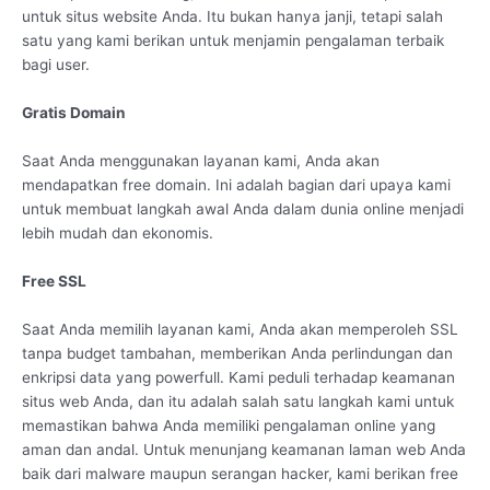
untuk situs website Anda. Itu bukan hanya janji, tetapi salah
satu yang kami berikan untuk menjamin pengalaman terbaik
bagi user.
Gratis Domain
Saat Anda menggunakan layanan kami, Anda akan
mendapatkan free domain. Ini adalah bagian dari upaya kami
untuk membuat langkah awal Anda dalam dunia online menjadi
lebih mudah dan ekonomis.
Free SSL
Saat Anda memilih layanan kami, Anda akan memperoleh SSL
tanpa budget tambahan, memberikan Anda perlindungan dan
enkripsi data yang powerfull. Kami peduli terhadap keamanan
situs web Anda, dan itu adalah salah satu langkah kami untuk
memastikan bahwa Anda memiliki pengalaman online yang
aman dan andal. Untuk menunjang keamanan laman web Anda
baik dari malware maupun serangan hacker, kami berikan free