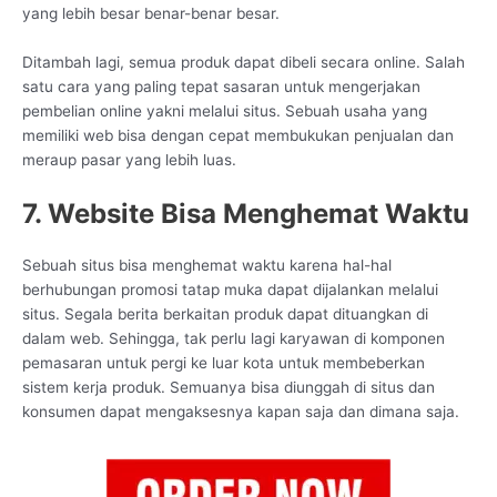
yang lebih besar benar-benar besar.
Ditambah lagi, semua produk dapat dibeli secara online. Salah
satu cara yang paling tepat sasaran untuk mengerjakan
pembelian online yakni melalui situs. Sebuah usaha yang
memiliki web bisa dengan cepat membukukan penjualan dan
meraup pasar yang lebih luas.
7. Website Bisa Menghemat Waktu
Sebuah situs bisa menghemat waktu karena hal-hal
berhubungan promosi tatap muka dapat dijalankan melalui
situs. Segala berita berkaitan produk dapat dituangkan di
dalam web. Sehingga, tak perlu lagi karyawan di komponen
pemasaran untuk pergi ke luar kota untuk membeberkan
sistem kerja produk. Semuanya bisa diunggah di situs dan
konsumen dapat mengaksesnya kapan saja dan dimana saja.