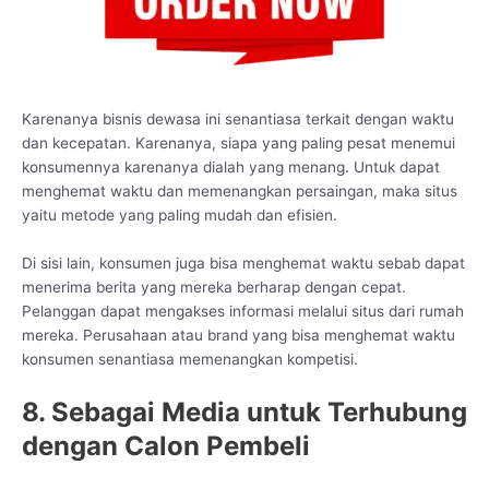
Karenanya bisnis dewasa ini senantiasa terkait dengan waktu
dan kecepatan. Karenanya, siapa yang paling pesat menemui
konsumennya karenanya dialah yang menang. Untuk dapat
menghemat waktu dan memenangkan persaingan, maka situs
yaitu metode yang paling mudah dan efisien.
Di sisi lain, konsumen juga bisa menghemat waktu sebab dapat
menerima berita yang mereka berharap dengan cepat.
Pelanggan dapat mengakses informasi melalui situs dari rumah
mereka. Perusahaan atau brand yang bisa menghemat waktu
konsumen senantiasa memenangkan kompetisi.
8. Sebagai Media untuk Terhubung
dengan Calon Pembeli