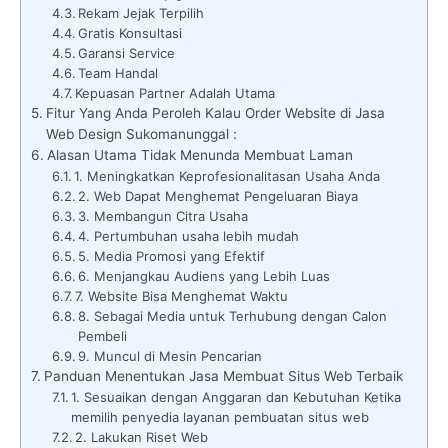
Rekam Jejak Terpilih
Gratis Konsultasi
Garansi Service
Team Handal
Kepuasan Partner Adalah Utama
Fitur Yang Anda Peroleh Kalau Order Website di Jasa
Web Design Sukomanunggal :
Alasan Utama Tidak Menunda Membuat Laman
1. Meningkatkan Keprofesionalitasan Usaha Anda
2. Web Dapat Menghemat Pengeluaran Biaya
3. Membangun Citra Usaha
4. Pertumbuhan usaha lebih mudah
5. Media Promosi yang Efektif
6. Menjangkau Audiens yang Lebih Luas
7. Website Bisa Menghemat Waktu
8. Sebagai Media untuk Terhubung dengan Calon
Pembeli
9. Muncul di Mesin Pencarian
Panduan Menentukan Jasa Membuat Situs Web Terbaik
1. Sesuaikan dengan Anggaran dan Kebutuhan Ketika
memilih penyedia layanan pembuatan situs web
2. Lakukan Riset Web