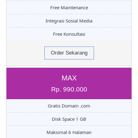
Free Maintenance
Integrasi Sosial Media
Free Konsultasi
Order Sekarang
MAX
Rp. 990.000
Gratis Domain .com
Disk Space 1 GB
Maksimal 6 Halaman