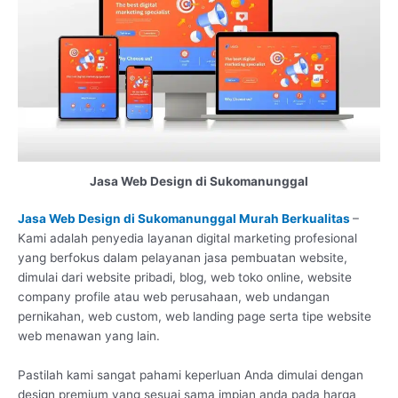
Jasa Web Design di Sukomanunggal
Jasa Web Design di Sukomanunggal Murah Berkualitas
–
Kami adalah penyedia layanan digital marketing profesional
yang berfokus dalam pelayanan jasa pembuatan website,
dimulai dari website pribadi, blog, web toko online, website
company profile atau web perusahaan, web undangan
pernikahan, web custom, web landing page serta tipe website
web menawan yang lain.
Pastilah kami sangat pahami keperluan Anda dimulai dengan
design premium yang sesuai sama impian anda pada harga