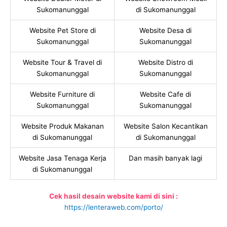
Sukomanunggal
di Sukomanunggal
Website Pet Store di
Website Desa di
Sukomanunggal
Sukomanunggal
Website Tour & Travel di
Website Distro di
Sukomanunggal
Sukomanunggal
Website Furniture di
Website Cafe di
Sukomanunggal
Sukomanunggal
Website Produk Makanan
Website Salon Kecantikan
di Sukomanunggal
di Sukomanunggal
Website Jasa Tenaga Kerja
Dan masih banyak lagi
di Sukomanunggal
Cek hasil desain website kami di sini :
https://lenteraweb.com/porto/