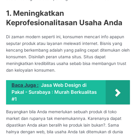
1. Meningkatkan
Keprofesionalitasan Usaha Anda
Di zaman modern seperti ini, konsumen mencari info apapun
seputar produk atau layanan melewati internet. Bisnis yang
kencang berkembang adalah yang paling cepat ditemukan oleh
konsumen. Disinilah peran utama situs. Situs dapat
meningkatkan kredibilitas usaha sebab bisa membangun trust
dan keloyalan konsumen.
Baca Juga :
Jasa Web Design di
Pakal - Surabaya : Murah Berkualitas
#1
Bayangkan bila Anda memerlukan sebuah produk di toko
market dan rupanya tak menemukannya. Karenanya dapat
dipastikan Anda akan beralih ke produk lain bukan?. Sama
halnya dengan web, bila usaha Anda tak ditemukan di dunia