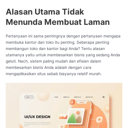
Alasan Utama Tidak
Menunda Membuat Laman
Pertanyaan ini sama pentingnya dengan pertanyaan mengapa
membuka kantor dan toko itu penting. Seberapa penting
membangun toko dan kantor bagi Anda? Tentu alasan
utamanya yaitu untuk membesarkan bisnis yang sedang Anda
geluti. Nach, sistem paling mudah dan efisien dalam
membesarkan bisnis Anda adalah dengan cara
mengaplikasikan situs sebab biayanya relatif murah.