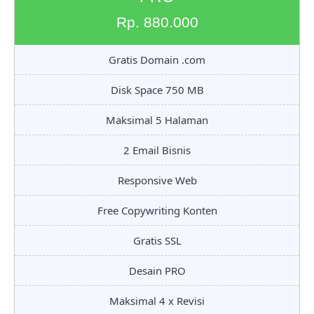
Rp. 880.000
Gratis Domain .com
Disk Space 750 MB
Maksimal 5 Halaman
2 Email Bisnis
Responsive Web
Free Copywriting Konten
Gratis SSL
Desain PRO
Maksimal 4 x Revisi