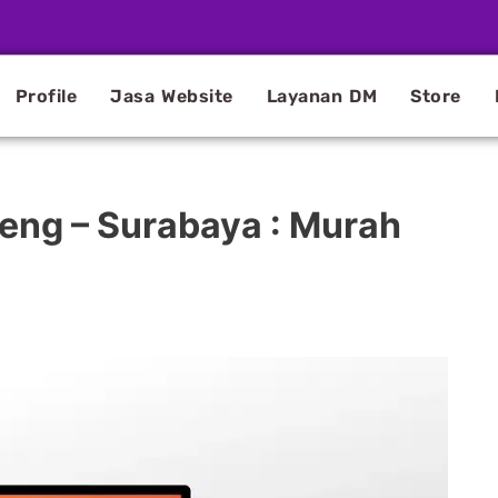
Profile
Jasa Website
Layanan DM
Store
eng – Surabaya : Murah