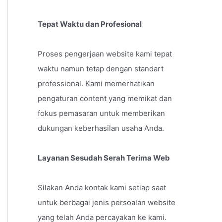
Tepat Waktu dan Profesional
Proses pengerjaan website kami tepat
waktu namun tetap dengan standart
professional. Kami memerhatikan
pengaturan content yang memikat dan
fokus pemasaran untuk memberikan
dukungan keberhasilan usaha Anda.
Layanan Sesudah Serah Terima Web
Silakan Anda kontak kami setiap saat
untuk berbagai jenis persoalan website
yang telah Anda percayakan ke kami.