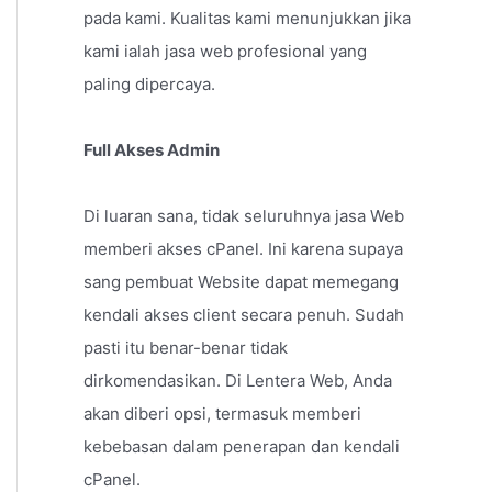
pada kami. Kualitas kami menunjukkan jika
kami ialah jasa web profesional yang
paling dipercaya.
Full Akses Admin
Di luaran sana, tidak seluruhnya jasa Web
memberi akses cPanel. Ini karena supaya
sang pembuat Website dapat memegang
kendali akses client secara penuh. Sudah
pasti itu benar-benar tidak
dirkomendasikan. Di Lentera Web, Anda
akan diberi opsi, termasuk memberi
kebebasan dalam penerapan dan kendali
cPanel.