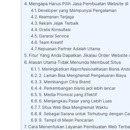
Mengapa Harus Pilih Jasa Pembuatan Website d
Developer yang Mempunyai Pengalaman
Keamanan Terjaga
Rekam Jejak Terbaik
Gratis Konsultasi
Garansi Service
Team Kreatif
Kepuasan Partner Adalah Utama
Fitur Yang Anda Dapatkan Jikalau Order Website
Alasan Utama Tidak Menunda Membuat Situs
1. Meningkatkan Keprofesionalitasan Bisnis And
2. Laman Bisa Menghemat Pengeluaran Biaya
3. Membangun Citra Brand
4. Perkembangan bisnis jadi lebih lancar
5. Media Promosi yang Efektif
6. Menjangkau Pasar yang Lebih Luas
7. Situs Web Bisa Menghemat Waktu
8. Sebagai Sarana untuk Terhubung dengan Ca
9. Tampil di Mesin Pencarian
Cara Menentukan Layanan Pembuatan Web Terba