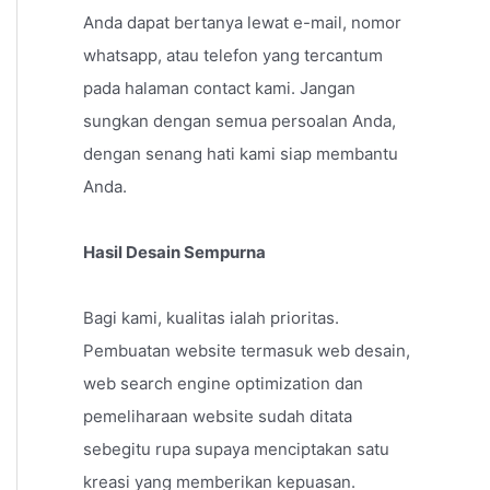
Anda dapat bertanya lewat e-mail, nomor
whatsapp, atau telefon yang tercantum
pada halaman contact kami. Jangan
sungkan dengan semua persoalan Anda,
dengan senang hati kami siap membantu
Anda.
Hasil Desain Sempurna
Bagi kami, kualitas ialah prioritas.
Pembuatan website termasuk web desain,
web search engine optimization dan
pemeliharaan website sudah ditata
sebegitu rupa supaya menciptakan satu
kreasi yang memberikan kepuasan.