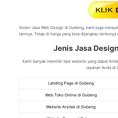
Selain Jasa Web Design di Gubeng, kami juga melayan
lainnya. Tetap di harga yang bisa dijangkau tentunya
Jenis Jasa Desig
Kami banyak memiliki tipe website yang dapat And
layanan Anda di 
Landing Page di Gubeng
Web Toko Online di Gubeng
Website Arsitek di Gubeng