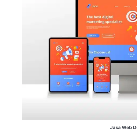
Jasa Web D