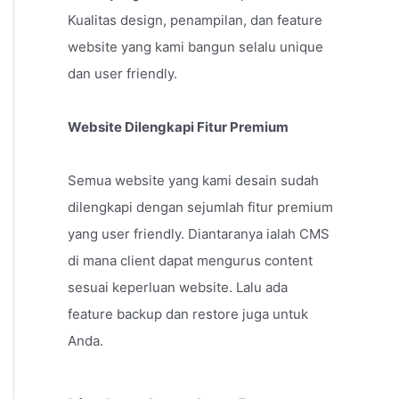
Kualitas design, penampilan, dan feature
website yang kami bangun selalu unique
dan user friendly.
Website Dilengkapi Fitur Premium
Semua website yang kami desain sudah
dilengkapi dengan sejumlah fitur premium
yang user friendly. Diantaranya ialah CMS
di mana client dapat mengurus content
sesuai keperluan website. Lalu ada
feature backup dan restore juga untuk
Anda.