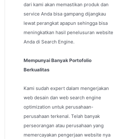
dari kami akan memastikan produk dan
service Anda bisa gampang dijangkau
lewat perangkat apapun sehingga bisa
meningkatkan hasil penelusuran website
Anda di Search Engine.
Mempunyai Banyak Portofolio
Berkualitas
Kami sudah expert dalam mengerjakan
web desain dan web search engine
optimization untuk perusahaan-
perusahaan terkenal. Telah banyak
perseorangan atau perusahaan yang
memercayakan pengerjaan website nya