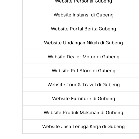
Website Personal Gubeng
Website Instansi di Gubeng
Website Portal Berita Gubeng
Website Undangan Nikah di Gubeng
Website Dealer Motor di Gubeng
Website Pet Store di Gubeng
Website Tour & Travel di Gubeng
Website Furniture di Gubeng
Website Produk Makanan di Gubeng
Website Jasa Tenaga Kerja di Gubeng