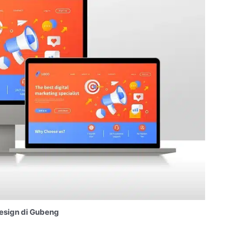
esign di Gubeng