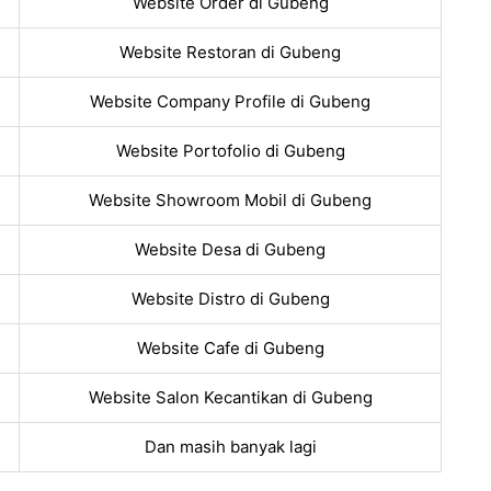
Website Order di Gubeng
Website Restoran di Gubeng
Website Company Profile di Gubeng
Website Portofolio di Gubeng
Website Showroom Mobil di Gubeng
Website Desa di Gubeng
Website Distro di Gubeng
Website Cafe di Gubeng
Website Salon Kecantikan di Gubeng
Dan masih banyak lagi