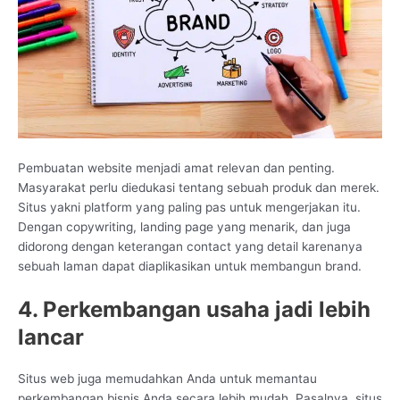
Pembuatan website menjadi amat relevan dan penting.
Masyarakat perlu diedukasi tentang sebuah produk dan merek.
Situs yakni platform yang paling pas untuk mengerjakan itu.
Dengan copywriting, landing page yang menarik, dan juga
didorong dengan keterangan contact yang detail karenanya
sebuah laman dapat diaplikasikan untuk membangun brand.
4. Perkembangan usaha jadi lebih
lancar
Situs web juga memudahkan Anda untuk memantau
perkembangan bisnis Anda secara lebih mudah. Pasalnya, situs