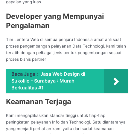
gapaian yang luas.
Developer yang Mempunyai
Pengalaman
Tim Lentera Web di semua penjuru Indonesia amat ahli saat
proses pengembangan pelayanan Data Technologi, kami telah
terlatih dengan pelbagai jenis bentuk pengembangan sesuai
proses bisnis partner
Baca Juga :
Jasa Web Design di
Sukolilo - Surabaya : Murah
Berkualitas #1
Keamanan Terjaga
Kami mengaplikasikan standar tinggi untuk tiap-tiap
peningkatan pelayanan Info dan Technologi. Satu diantaranya
yang menjadi perhatian kami yaitu dari sudut keamanan