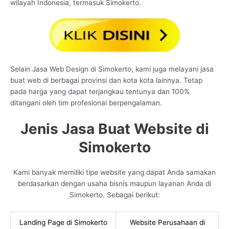
wilayah Indonesia, termasuk Simokerto.
Selain Jasa Web Design di Simokerto, kami juga melayani jasa
buat web di berbagai provinsi dan kota kota lainnya. Tetap
pada harga yang dapat terjangkau tentunya dan 100%
ditangani oleh tim profesional berpengalaman.
Jenis Jasa Buat Website di
Simokerto
Kami banyak memiliki tipe website yang dapat Anda samakan
berdasarkan dengan usaha bisnis maupun layanan Anda di
Simokerto. Sebagai berikut:
Landing Page di Simokerto
Website Perusahaan di