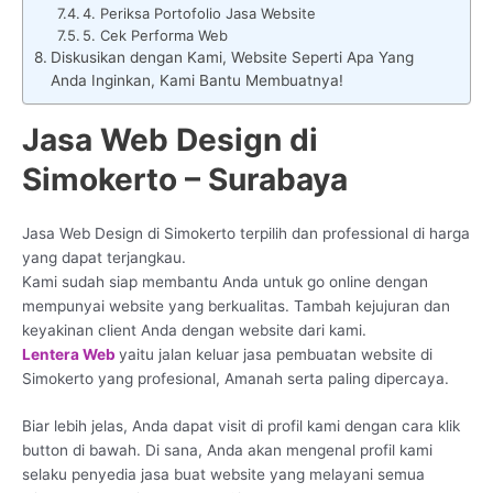
4. Periksa Portofolio Jasa Website
5. Cek Performa Web
Diskusikan dengan Kami, Website Seperti Apa Yang
Anda Inginkan, Kami Bantu Membuatnya!
Jasa Web Design di
Simokerto – Surabaya
Jasa Web Design di Simokerto terpilih dan professional di harga
yang dapat terjangkau.
Kami sudah siap membantu Anda untuk go online dengan
mempunyai website yang berkualitas. Tambah kejujuran dan
keyakinan client Anda dengan website dari kami.
Lentera Web
yaitu jalan keluar jasa pembuatan website di
Simokerto yang profesional, Amanah serta paling dipercaya.
Biar lebih jelas, Anda dapat visit di profil kami dengan cara klik
button di bawah. Di sana, Anda akan mengenal profil kami
selaku penyedia jasa buat website yang melayani semua