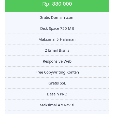
Rp. 880.000
Gratis Domain .com
Disk Space 750 MB
Maksimal 5 Halaman
2 Email Bisnis
Responsive Web
Free Copywriting Konten
Gratis SSL
Desain PRO
Maksimal 4 x Revisi