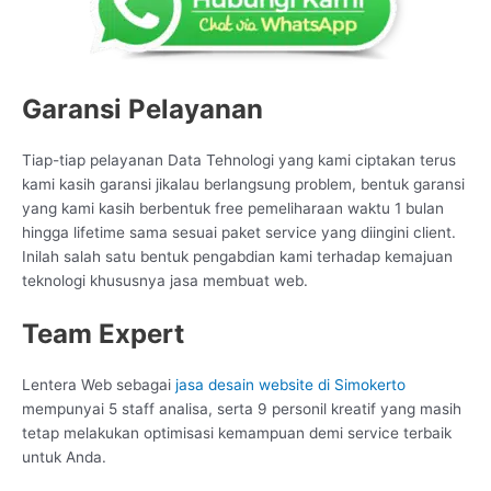
Garansi Pelayanan
Tiap-tiap pelayanan Data Tehnologi yang kami ciptakan terus
kami kasih garansi jikalau berlangsung problem, bentuk garansi
yang kami kasih berbentuk free pemeliharaan waktu 1 bulan
hingga lifetime sama sesuai paket service yang diingini client.
Inilah salah satu bentuk pengabdian kami terhadap kemajuan
teknologi khususnya jasa membuat web.
Team Expert
Lentera Web sebagai
jasa desain website di Simokerto
mempunyai 5 staff analisa, serta 9 personil kreatif yang masih
tetap melakukan optimisasi kemampuan demi service terbaik
untuk Anda.