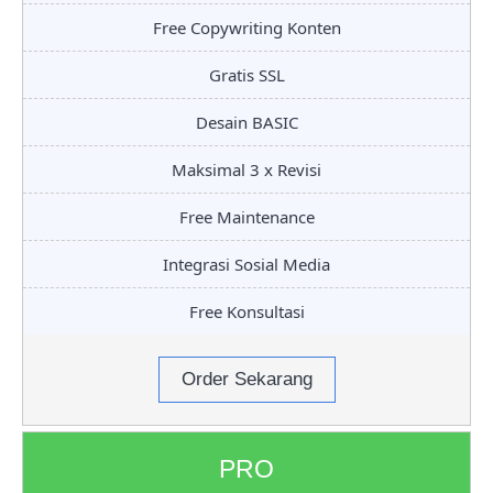
Free Copywriting Konten
Gratis SSL
Desain BASIC
Maksimal 3 x Revisi
Free Maintenance
Integrasi Sosial Media
Free Konsultasi
Order Sekarang
PRO