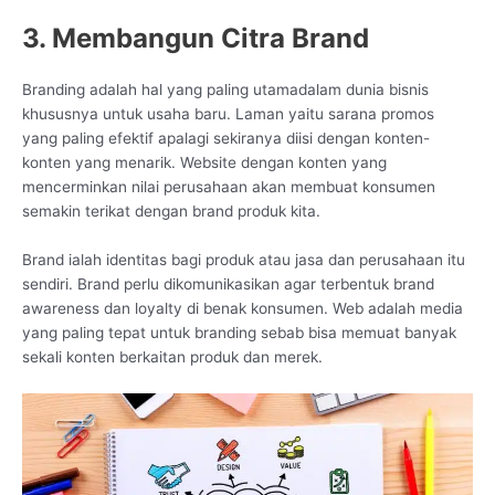
3. Membangun Citra Brand
Branding adalah hal yang paling utamadalam dunia bisnis
khususnya untuk usaha baru. Laman yaitu sarana promos
yang paling efektif apalagi sekiranya diisi dengan konten-
konten yang menarik. Website dengan konten yang
mencerminkan nilai perusahaan akan membuat konsumen
semakin terikat dengan brand produk kita.
Brand ialah identitas bagi produk atau jasa dan perusahaan itu
sendiri. Brand perlu dikomunikasikan agar terbentuk brand
awareness dan loyalty di benak konsumen. Web adalah media
yang paling tepat untuk branding sebab bisa memuat banyak
sekali konten berkaitan produk dan merek.