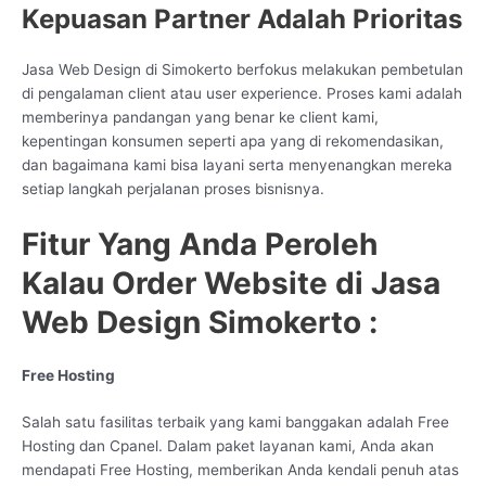
Kepuasan Partner Adalah Prioritas
Jasa Web Design di Simokerto berfokus melakukan pembetulan
di pengalaman client atau user experience. Proses kami adalah
memberinya pandangan yang benar ke client kami,
kepentingan konsumen seperti apa yang di rekomendasikan,
dan bagaimana kami bisa layani serta menyenangkan mereka
setiap langkah perjalanan proses bisnisnya.
Fitur Yang Anda Peroleh
Kalau Order Website di Jasa
Web Design Simokerto :
Free Hosting
Salah satu fasilitas terbaik yang kami banggakan adalah Free
Hosting dan Cpanel. Dalam paket layanan kami, Anda akan
mendapati Free Hosting, memberikan Anda kendali penuh atas