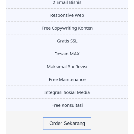
2 Email Bisnis
Responsive Web
Free Copywriting Konten
Gratis SSL
Desain MAX
Maksimal 5 x Revisi
Free Maintenance
Integrasi Sosial Media
Free Konsultasi
Order Sekarang