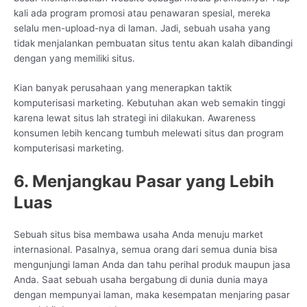
kali ada program promosi atau penawaran spesial, mereka
selalu men-upload-nya di laman. Jadi, sebuah usaha yang
tidak menjalankan pembuatan situs tentu akan kalah dibandingi
dengan yang memiliki situs.
Kian banyak perusahaan yang menerapkan taktik
komputerisasi marketing. Kebutuhan akan web semakin tinggi
karena lewat situs lah strategi ini dilakukan. Awareness
konsumen lebih kencang tumbuh melewati situs dan program
komputerisasi marketing.
6. Menjangkau Pasar yang Lebih
Luas
Sebuah situs bisa membawa usaha Anda menuju market
internasional. Pasalnya, semua orang dari semua dunia bisa
mengunjungi laman Anda dan tahu perihal produk maupun jasa
Anda. Saat sebuah usaha bergabung di dunia dunia maya
dengan mempunyai laman, maka kesempatan menjaring pasar