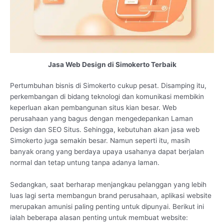
Jasa Web Design di Simokerto Terbaik
Pertumbuhan bisnis di Simokerto cukup pesat. Disamping itu,
perkembangan di bidang teknologi dan komunikasi membikin
keperluan akan pembangunan situs kian besar. Web
perusahaan yang bagus dengan mengedepankan Laman
Design dan SEO Situs. Sehingga, kebutuhan akan jasa web
Simokerto juga semakin besar. Namun seperti itu, masih
banyak orang yang berdaya upaya usahanya dapat berjalan
normal dan tetap untung tanpa adanya laman.
Sedangkan, saat berharap menjangkau pelanggan yang lebih
luas lagi serta membangun brand perusahaan, aplikasi website
merupakan amunisi paling penting untuk dipunyai. Berikut ini
ialah beberapa alasan penting untuk membuat website: