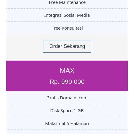
Free Maintenance
Integrasi Sosial Media
Free Konsultasi
Order Sekarang
MAX
Rp. 990.000
Gratis Domain .com
Disk Space 1 GB
Maksimal 6 Halaman