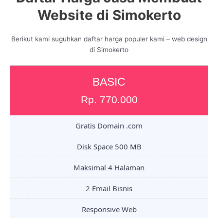
Website di Simokerto
Berikut kami suguhkan daftar harga populer kami – web design
di Simokerto
BASIC
Rp. 770.000
Gratis Domain .com
Disk Space 500 MB
Maksimal 4 Halaman
2 Email Bisnis
Responsive Web