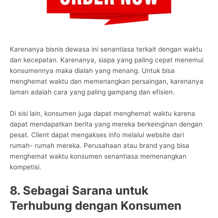
Karenanya bisnis dewasa ini senantiasa terkait dengan waktu
dan kecepatan. Karenanya, siapa yang paling cepat menemui
konsumennya maka dialah yang menang. Untuk bisa
menghemat waktu dan memenangkan persaingan, karenanya
laman adalah cara yang paling gampang dan efisien.
Di sisi lain, konsumen juga dapat menghemat waktu karena
dapat mendapatkan berita yang mereka berkeinginan dengan
pesat. Client dapat mengakses info melalui website dari
rumah- rumah mereka. Perusahaan atau brand yang bisa
menghemat waktu konsumen senantiasa memenangkan
kompetisi.
8. Sebagai Sarana untuk
Terhubung dengan Konsumen