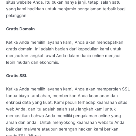
situs website Anda. Itu bukan hanya janji, tetapi salah satu
yang kami hadirkan untuk menjamin pengalaman terbaik bagi
pelanggan.
Gratis Domain
Ketika Anda memilih layanan kami, Anda akan mendapatkan
gratis domain. Ini adalah bagian dari kepedulian kami untuk
menjadikan langkah awal Anda dalam dunia online menjadi
lebih mudah dan ekonomis.
Gratis SSL
Ketika Anda memilih layanan kami, Anda akan memperoleh SSL
tanpa biaya tambahan, memberikan Anda keamanan dan
enkripsi data yang kuat. Kami peduli terhadap keamanan situs
web Anda, dan itu adalah salah satu langkah kami untuk
memastikan bahwa Anda memiliki pengalaman online yang
aman dan andal. Untuk menyokong keamanan website Anda
baik dari malware ataupun serangan hacker, kami berikan
gratis SSL (Https).