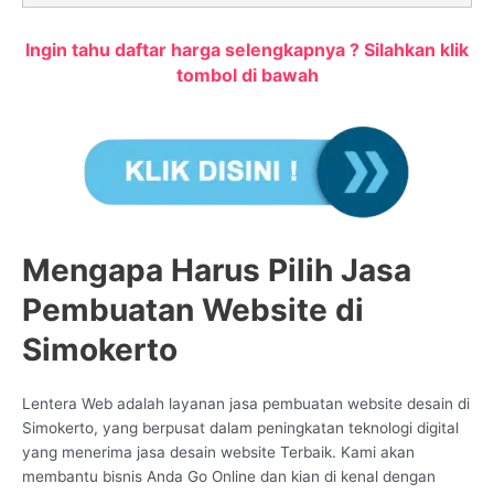
Ingin tahu daftar harga selengkapnya ? Silahkan klik
tombol di bawah
Mengapa Harus Pilih Jasa
Pembuatan Website di
Simokerto
Lentera Web adalah layanan jasa pembuatan website desain di
Simokerto, yang berpusat dalam peningkatan teknologi digital
yang menerima jasa desain website Terbaik. Kami akan
membantu bisnis Anda Go Online dan kian di kenal dengan