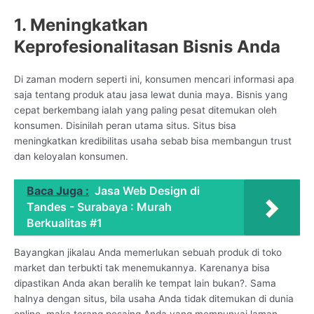
1. Meningkatkan
Keprofesionalitasan Bisnis Anda
Di zaman modern seperti ini, konsumen mencari informasi apa
saja tentang produk atau jasa lewat dunia maya. Bisnis yang
cepat berkembang ialah yang paling pesat ditemukan oleh
konsumen. Disinilah peran utama situs. Situs bisa
meningkatkan kredibilitas usaha sebab bisa membangun trust
dan keloyalan konsumen.
Baca Juga :
Jasa Web Design di
Tandes - Surabaya : Murah
Berkualitas #1
Bayangkan jikalau Anda memerlukan sebuah produk di toko
market dan terbukti tak menemukannya. Karenanya bisa
dipastikan Anda akan beralih ke tempat lain bukan?. Sama
halnya dengan situs, bila usaha Anda tidak ditemukan di dunia