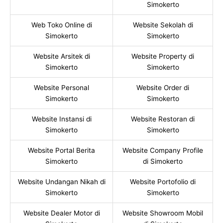
Simokerto
Web Toko Online di
Website Sekolah di
Simokerto
Simokerto
Website Arsitek di
Website Property di
Simokerto
Simokerto
Website Personal
Website Order di
Simokerto
Simokerto
Website Instansi di
Website Restoran di
Simokerto
Simokerto
Website Portal Berita
Website Company Profile
Simokerto
di Simokerto
Website Undangan Nikah di
Website Portofolio di
Simokerto
Simokerto
Website Dealer Motor di
Website Showroom Mobil