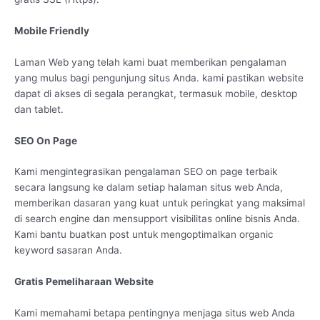
Mobile Friendly
Laman Web yang telah kami buat memberikan pengalaman
yang mulus bagi pengunjung situs Anda. kami pastikan website
dapat di akses di segala perangkat, termasuk mobile, desktop
dan tablet.
SEO On Page
Kami mengintegrasikan pengalaman SEO on page terbaik
secara langsung ke dalam setiap halaman situs web Anda,
memberikan dasaran yang kuat untuk peringkat yang maksimal
di search engine dan mensupport visibilitas online bisnis Anda.
Kami bantu buatkan post untuk mengoptimalkan organic
keyword sasaran Anda.
Gratis Pemeliharaan Website
Kami memahami betapa pentingnya menjaga situs web Anda