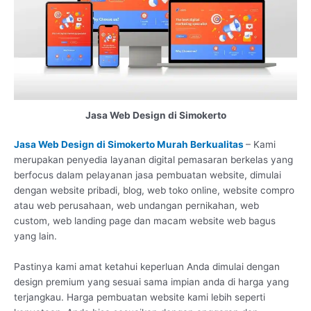
Jasa Web Design di Simokerto
Jasa Web Design di Simokerto Murah Berkualitas
– Kami
merupakan penyedia layanan digital pemasaran berkelas yang
berfocus dalam pelayanan jasa pembuatan website, dimulai
dengan website pribadi, blog, web toko online, website compro
atau web perusahaan, web undangan pernikahan, web
custom, web landing page dan macam website web bagus
yang lain.
Pastinya kami amat ketahui keperluan Anda dimulai dengan
design premium yang sesuai sama impian anda di harga yang
terjangkau. Harga pembuatan website kami lebih seperti