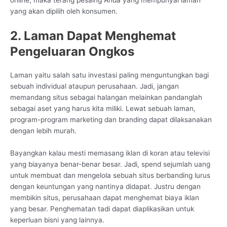
online, maka terang pesaing Anda yang mempunyai laman
yang akan dipilih oleh konsumen.
2. Laman Dapat Menghemat
Pengeluaran Ongkos
Laman yaitu salah satu investasi paling menguntungkan bagi
sebuah individual ataupun perusahaan. Jadi, jangan
memandang situs sebagai halangan melainkan pandanglah
sebagai aset yang harus kita miliki. Lewat sebuah laman,
program-program marketing dan branding dapat dilaksanakan
dengan lebih murah.
Bayangkan kalau mesti memasang iklan di koran atau televisi
yang biayanya benar-benar besar. Jadi, spend sejumlah uang
untuk membuat dan mengelola sebuah situs berbanding lurus
dengan keuntungan yang nantinya didapat. Justru dengan
membikin situs, perusahaan dapat menghemat biaya iklan
yang besar. Penghematan tadi dapat diaplikasikan untuk
keperluan bisni yang lainnya.