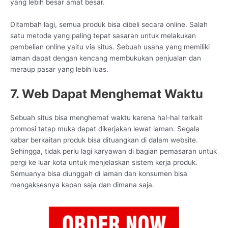
yang lebih besar amat besar.
Ditambah lagi, semua produk bisa dibeli secara online. Salah
satu metode yang paling tepat sasaran untuk melakukan
pembelian online yaitu via situs. Sebuah usaha yang memiliki
laman dapat dengan kencang membukukan penjualan dan
meraup pasar yang lebih luas.
7. Web Dapat Menghemat Waktu
Sebuah situs bisa menghemat waktu karena hal-hal terkait
promosi tatap muka dapat dikerjakan lewat laman. Segala
kabar berkaitan produk bisa dituangkan di dalam website.
Sehingga, tidak perlu lagi karyawan di bagian pemasaran untuk
pergi ke luar kota untuk menjelaskan sistem kerja produk.
Semuanya bisa diunggah di laman dan konsumen bisa
mengaksesnya kapan saja dan dimana saja.