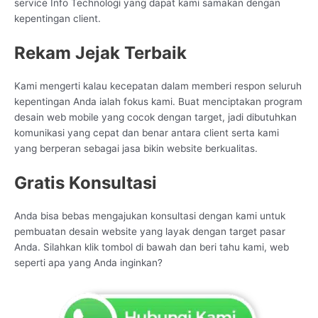
service Info Technologi yang dapat kami samakan dengan
kepentingan client.
Rekam Jejak Terbaik
Kami mengerti kalau kecepatan dalam memberi respon seluruh
kepentingan Anda ialah fokus kami. Buat menciptakan program
desain web mobile yang cocok dengan target, jadi dibutuhkan
komunikasi yang cepat dan benar antara client serta kami
yang berperan sebagai jasa bikin website berkualitas.
Gratis Konsultasi
Anda bisa bebas mengajukan konsultasi dengan kami untuk
pembuatan desain website yang layak dengan target pasar
Anda. Silahkan klik tombol di bawah dan beri tahu kami, web
seperti apa yang Anda inginkan?