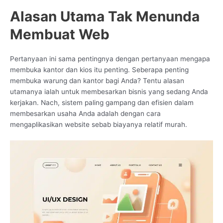
Alasan Utama Tak Menunda
Membuat Web
Pertanyaan ini sama pentingnya dengan pertanyaan mengapa
membuka kantor dan kios itu penting. Seberapa penting
membuka warung dan kantor bagi Anda? Tentu alasan
utamanya ialah untuk membesarkan bisnis yang sedang Anda
kerjakan. Nach, sistem paling gampang dan efisien dalam
membesarkan usaha Anda adalah dengan cara
mengaplikasikan website sebab biayanya relatif murah.