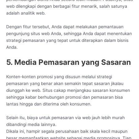
web dilengkapi dengan berbagai fitur menarik, salah satunya
adalah analitik web.
Dengan fitur tersebut, Anda dapat melakukan pemantauan
pengunjung situs web Anda, sehingga Anda dapat menentukan
strategi pemasaran yang tepat untuk diterapkan dalam bisnis
Anda.
5. Media Pemasaran yang Sasaran
Konten-konten promosi yang disusun melalui strategi
pemasaran yang benar akan semakin tepat sasaran jikalau
diunggah ke web. Situs cakap menjangkau sasaran konsumen
sehingga kabar berhubungan promosi dan pemasaran bisa
lantas hingga dan diterima oleh konsumen.
Selain itu, biaya untuk pemasaran via web jauh lebih murah
dibandingi media lainnya.
Dikala ini, hampir segala perusahaan baik skala kecil maupun
besar memanfaatkan website sebagai media promosinya. Tiap