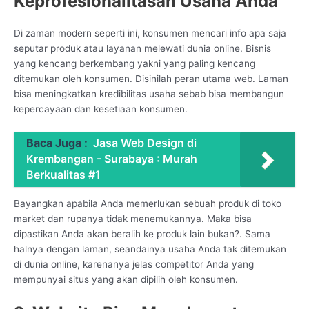
Keprofesionalitasan Usaha Anda
Di zaman modern seperti ini, konsumen mencari info apa saja
seputar produk atau layanan melewati dunia online. Bisnis
yang kencang berkembang yakni yang paling kencang
ditemukan oleh konsumen. Disinilah peran utama web. Laman
bisa meningkatkan kredibilitas usaha sebab bisa membangun
kepercayaan dan kesetiaan konsumen.
Baca Juga :
Jasa Web Design di
Krembangan - Surabaya : Murah
Berkualitas #1
Bayangkan apabila Anda memerlukan sebuah produk di toko
market dan rupanya tidak menemukannya. Maka bisa
dipastikan Anda akan beralih ke produk lain bukan?. Sama
halnya dengan laman, seandainya usaha Anda tak ditemukan
di dunia online, karenanya jelas competitor Anda yang
mempunyai situs yang akan dipilih oleh konsumen.