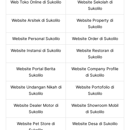
Web Toko Online di Sukolilo
Website Sekolah di
Sukolilo
Website Arsitek di Sukolilo
Website Property di
Sukolilo
Website Personal Sukolilo
Website Order di Sukolilo
Website Instansi di Sukolilo
Website Restoran di
Sukolilo
Website Portal Berita
Website Company Profile
Sukolilo
di Sukolilo
Website Undangan Nikah di
Website Portofolio di
Sukolilo
Sukolilo
Website Dealer Motor di
Website Showroom Mobil
Sukolilo
di Sukolilo
Website Pet Store di
Website Desa di Sukolilo