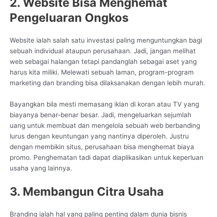
2. Website Bisa Menghemat
Pengeluaran Ongkos
Website ialah salah satu investasi paling menguntungkan bagi
sebuah individual ataupun perusahaan. Jadi, jangan melihat
web sebagai halangan tetapi pandanglah sebagai aset yang
harus kita miliki. Melewati sebuah laman, program-program
marketing dan branding bisa dilaksanakan dengan lebih murah.
Bayangkan bila mesti memasang iklan di koran atau TV yang
biayanya benar-benar besar. Jadi, mengeluarkan sejumlah
uang untuk membuat dan mengelola sebuah web berbanding
lurus dengan keuntungan yang nantinya diperoleh. Justru
dengan membikin situs, perusahaan bisa menghemat biaya
promo. Penghematan tadi dapat diaplikasikan untuk keperluan
usaha yang lainnya.
3. Membangun Citra Usaha
Branding ialah hal yang paling penting dalam dunia bisnis