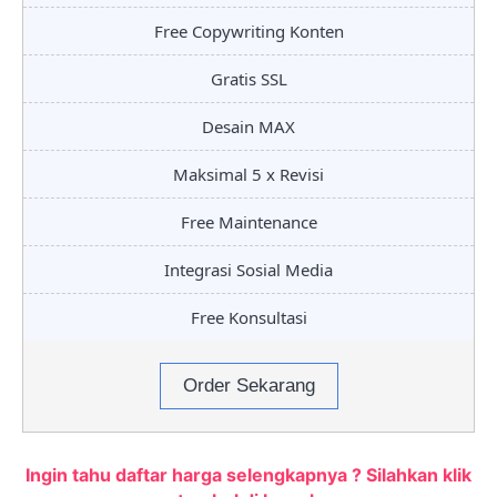
Free Copywriting Konten
Gratis SSL
Desain MAX
Maksimal 5 x Revisi
Free Maintenance
Integrasi Sosial Media
Free Konsultasi
Order Sekarang
Ingin tahu daftar harga selengkapnya ? Silahkan klik