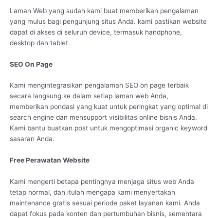
Laman Web yang sudah kami buat memberikan pengalaman
yang mulus bagi pengunjung situs Anda. kami pastikan website
dapat di akses di seluruh device, termasuk handphone,
desktop dan tablet.
SEO On Page
Kami mengintegrasikan pengalaman SEO on page terbaik
secara langsung ke dalam setiap laman web Anda,
memberikan pondasi yang kuat untuk peringkat yang optimal di
search engine dan mensupport visibilitas online bisnis Anda.
Kami bantu buatkan post untuk mengoptimasi organic keyword
sasaran Anda.
Free Perawatan Website
Kami mengerti betapa pentingnya menjaga situs web Anda
tetap normal, dan itulah mengapa kami menyertakan
maintenance gratis sesuai periode paket layanan kami. Anda
dapat fokus pada konten dan pertumbuhan bisnis, sementara