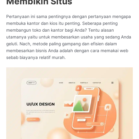
Membikin Situs
Pertanyaan ini sama pentingnya dengan pertanyaan mengapa
membuka kantor dan kios itu penting. Seberapa penting
membangun toko dan kantor bagi Anda? Tentu alasan
utamanya yaitu untuk membesarkan usaha yang sedang Anda
geluti. Nach, metode paling gampang dan efisien dalam
membesarkan bisnis Anda adalah dengan cara memakai web
sebab biayanya relatif murah.