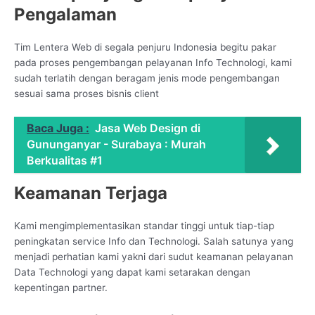
Pengalaman
Tim Lentera Web di segala penjuru Indonesia begitu pakar
pada proses pengembangan pelayanan Info Technologi, kami
sudah terlatih dengan beragam jenis mode pengembangan
sesuai sama proses bisnis client
Baca Juga :
Jasa Web Design di
Gununganyar - Surabaya : Murah
Berkualitas #1
Keamanan Terjaga
Kami mengimplementasikan standar tinggi untuk tiap-tiap
peningkatan service Info dan Technologi. Salah satunya yang
menjadi perhatian kami yakni dari sudut keamanan pelayanan
Data Technologi yang dapat kami setarakan dengan
kepentingan partner.