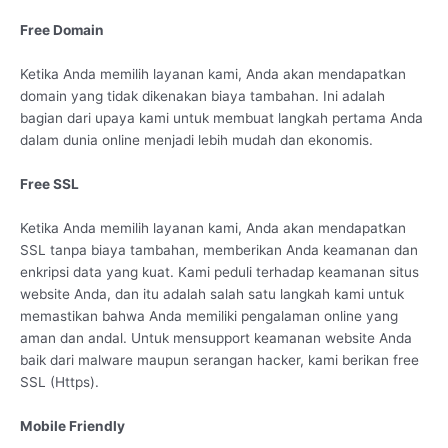
Free Domain
Ketika Anda memilih layanan kami, Anda akan mendapatkan
domain yang tidak dikenakan biaya tambahan. Ini adalah
bagian dari upaya kami untuk membuat langkah pertama Anda
dalam dunia online menjadi lebih mudah dan ekonomis.
Free SSL
Ketika Anda memilih layanan kami, Anda akan mendapatkan
SSL tanpa biaya tambahan, memberikan Anda keamanan dan
enkripsi data yang kuat. Kami peduli terhadap keamanan situs
website Anda, dan itu adalah salah satu langkah kami untuk
memastikan bahwa Anda memiliki pengalaman online yang
aman dan andal. Untuk mensupport keamanan website Anda
baik dari malware maupun serangan hacker, kami berikan free
SSL (Https).
Mobile Friendly