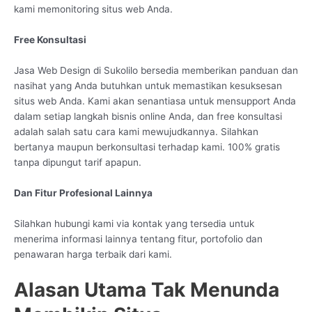
kami memonitoring situs web Anda.
Free Konsultasi
Jasa Web Design di Sukolilo bersedia memberikan panduan dan
nasihat yang Anda butuhkan untuk memastikan kesuksesan
situs web Anda. Kami akan senantiasa untuk mensupport Anda
dalam setiap langkah bisnis online Anda, dan free konsultasi
adalah salah satu cara kami mewujudkannya. Silahkan
bertanya maupun berkonsultasi terhadap kami. 100% gratis
tanpa dipungut tarif apapun.
Dan Fitur Profesional Lainnya
Silahkan hubungi kami via kontak yang tersedia untuk
menerima informasi lainnya tentang fitur, portofolio dan
penawaran harga terbaik dari kami.
Alasan Utama Tak Menunda