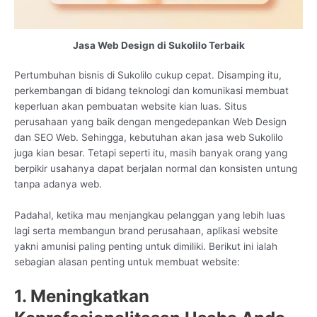
Jasa Web Design di Sukolilo Terbaik
Pertumbuhan bisnis di Sukolilo cukup cepat. Disamping itu,
perkembangan di bidang teknologi dan komunikasi membuat
keperluan akan pembuatan website kian luas. Situs
perusahaan yang baik dengan mengedepankan Web Design
dan SEO Web. Sehingga, kebutuhan akan jasa web Sukolilo
juga kian besar. Tetapi seperti itu, masih banyak orang yang
berpikir usahanya dapat berjalan normal dan konsisten untung
tanpa adanya web.
Padahal, ketika mau menjangkau pelanggan yang lebih luas
lagi serta membangun brand perusahaan, aplikasi website
yakni amunisi paling penting untuk dimiliki. Berikut ini ialah
sebagian alasan penting untuk membuat website:
1. Meningkatkan