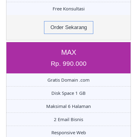
Free Konsultasi
Order Sekarang
MAX
Rp. 990.000
Gratis Domain .com
Disk Space 1 GB
Maksimal 6 Halaman
2 Email Bisnis
Responsive Web