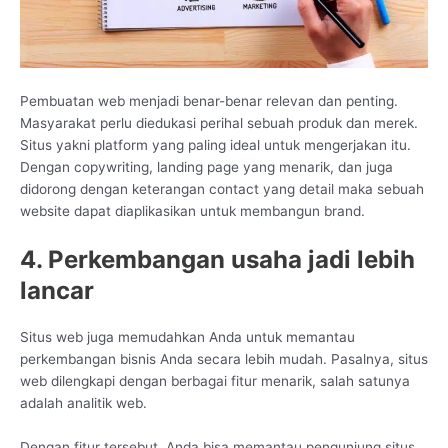
Pembuatan web menjadi benar-benar relevan dan penting.
Masyarakat perlu diedukasi perihal sebuah produk dan merek.
Situs yakni platform yang paling ideal untuk mengerjakan itu.
Dengan copywriting, landing page yang menarik, dan juga
didorong dengan keterangan contact yang detail maka sebuah
website dapat diaplikasikan untuk membangun brand.
4. Perkembangan usaha jadi lebih
lancar
Situs web juga memudahkan Anda untuk memantau
perkembangan bisnis Anda secara lebih mudah. Pasalnya, situs
web dilengkapi dengan berbagai fitur menarik, salah satunya
adalah analitik web.
Dengan fitur tersebut, Anda bisa memantau pengunjung situs