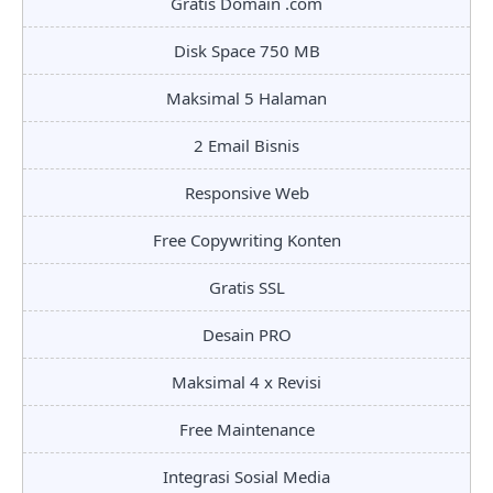
Gratis Domain .com
Disk Space 750 MB
Maksimal 5 Halaman
2 Email Bisnis
Responsive Web
Free Copywriting Konten
Gratis SSL
Desain PRO
Maksimal 4 x Revisi
Free Maintenance
Integrasi Sosial Media