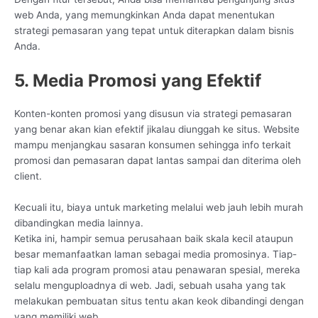
web Anda, yang memungkinkan Anda dapat menentukan
strategi pemasaran yang tepat untuk diterapkan dalam bisnis
Anda.
5. Media Promosi yang Efektif
Konten-konten promosi yang disusun via strategi pemasaran
yang benar akan kian efektif jikalau diunggah ke situs. Website
mampu menjangkau sasaran konsumen sehingga info terkait
promosi dan pemasaran dapat lantas sampai dan diterima oleh
client.
Kecuali itu, biaya untuk marketing melalui web jauh lebih murah
dibandingkan media lainnya.
Ketika ini, hampir semua perusahaan baik skala kecil ataupun
besar memanfaatkan laman sebagai media promosinya. Tiap-
tiap kali ada program promosi atau penawaran spesial, mereka
selalu menguploadnya di web. Jadi, sebuah usaha yang tak
melakukan pembuatan situs tentu akan keok dibandingi dengan
yang memiliki web.