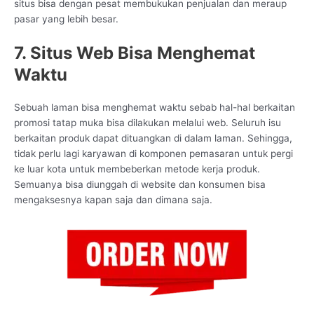
situs bisa dengan pesat membukukan penjualan dan meraup
pasar yang lebih besar.
7. Situs Web Bisa Menghemat
Waktu
Sebuah laman bisa menghemat waktu sebab hal-hal berkaitan
promosi tatap muka bisa dilakukan melalui web. Seluruh isu
berkaitan produk dapat dituangkan di dalam laman. Sehingga,
tidak perlu lagi karyawan di komponen pemasaran untuk pergi
ke luar kota untuk membeberkan metode kerja produk.
Semuanya bisa diunggah di website dan konsumen bisa
mengaksesnya kapan saja dan dimana saja.