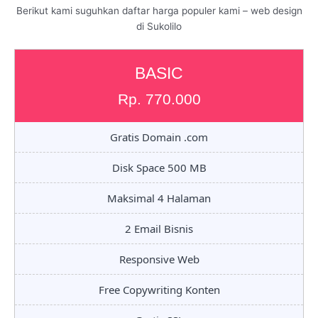
Berikut kami suguhkan daftar harga populer kami – web design
di Sukolilo
BASIC
Rp. 770.000
Gratis Domain .com
Disk Space 500 MB
Maksimal 4 Halaman
2 Email Bisnis
Responsive Web
Free Copywriting Konten