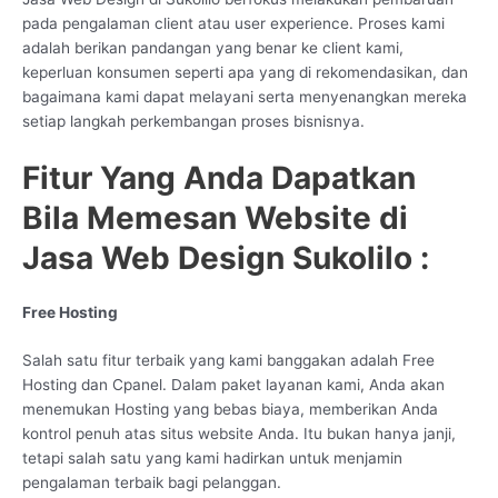
pada pengalaman client atau user experience. Proses kami
adalah berikan pandangan yang benar ke client kami,
keperluan konsumen seperti apa yang di rekomendasikan, dan
bagaimana kami dapat melayani serta menyenangkan mereka
setiap langkah perkembangan proses bisnisnya.
Fitur Yang Anda Dapatkan
Bila Memesan Website di
Jasa Web Design Sukolilo :
Free Hosting
Salah satu fitur terbaik yang kami banggakan adalah Free
Hosting dan Cpanel. Dalam paket layanan kami, Anda akan
menemukan Hosting yang bebas biaya, memberikan Anda
kontrol penuh atas situs website Anda. Itu bukan hanya janji,
tetapi salah satu yang kami hadirkan untuk menjamin
pengalaman terbaik bagi pelanggan.