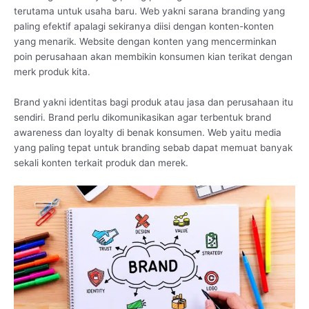
terutama untuk usaha baru. Web yakni sarana branding yang
paling efektif apalagi sekiranya diisi dengan konten-konten
yang menarik. Website dengan konten yang mencerminkan
poin perusahaan akan membikin konsumen kian terikat dengan
merk produk kita.
Brand yakni identitas bagi produk atau jasa dan perusahaan itu
sendiri. Brand perlu dikomunikasikan agar terbentuk brand
awareness dan loyalty di benak konsumen. Web yaitu media
yang paling tepat untuk branding sebab dapat memuat banyak
sekali konten terkait produk dan merek.