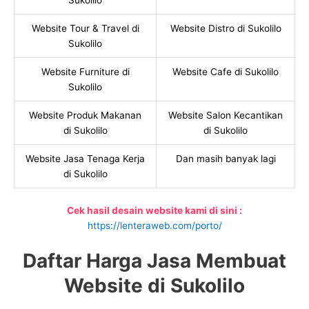
Sukolilo
Website Tour & Travel di
Website Distro di Sukolilo
Sukolilo
Website Furniture di
Website Cafe di Sukolilo
Sukolilo
Website Produk Makanan
Website Salon Kecantikan
di Sukolilo
di Sukolilo
Website Jasa Tenaga Kerja
Dan masih banyak lagi
di Sukolilo
Cek hasil desain website kami di sini :
https://lenteraweb.com/porto/
Daftar Harga Jasa Membuat
Website di Sukolilo