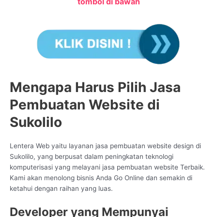
tombol di bawah
Mengapa Harus Pilih Jasa
Pembuatan Website di
Sukolilo
Lentera Web yaitu layanan jasa pembuatan website design di
Sukolilo, yang berpusat dalam peningkatan teknologi
komputerisasi yang melayani jasa pembuatan website Terbaik.
Kami akan menolong bisnis Anda Go Online dan semakin di
ketahui dengan raihan yang luas.
Developer yang Mempunyai