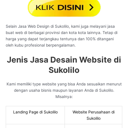
Selain Jasa Web Design di Sukolilo, kami juga melayani jasa
buat web di berbagai provinsi dan kota kota lainnya. Tetap di
harga yang dapat terjangkau tentunya dan 100% ditangani
oleh kubu profesional berpengalaman.
Jenis Jasa Desain Website di
Sukolilo
Kami memiliki type website yang bisa Anda sesuaikan menurut
dengan usaha bisnis maupun layanan Anda di Sukolilo.
Misalnya:
Landing Page di Sukolilo
Website Perusahaan di
Sukolilo