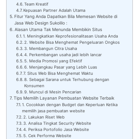
Team Kreatif
Kepuasan Partner Adalah Utama
Fitur Yang Anda Dapatkan Bila Memesan Website di
Jasa Web Design Sukolilo :
Alasan Utama Tak Menunda Membikin Situs
1. Meningkatkan Keprofesionalitasan Usaha Anda
2. Website Bisa Menghemat Pengeluaran Ongkos
3. Membangun Citra Usaha
4. Perkembangan usaha jadi lebih lancar
5. Media Promosi yang Efektif
6. Menjangkau Pasar yang Lebih Luas
7. Situs Web Bisa Menghemat Waktu
8. Sebagai Sarana untuk Terhubung dengan
Konsumen
9. Muncul di Mesin Pencarian
Tips Memilih Layanan Pembuatan Website Terbaik
1. Cocokkan dengan Budget dan Keperluan Ketika
memilih jasa pembuatan website
2. Lakukan Riset Web
3. Analisa Tingkat Security Website
4. Periksa Portofolio Jasa Website
5. Cek Performa Website