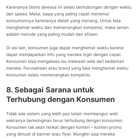
Karenanya bisnis dewasa ini selalu berhubungan dengan waktu
dan speed. Maka, siapa yang paling cepat menemui
konsumennya karenanya dialah yang menang. Untuk bisa
menghemat waktu dan memenangkan kompetisi, maka laman
adalah metode yang paling mudah dan efisien.
Di sisi lain, konsumen juga dapat menghemat waktu karena
dapat mendapatkan info yang mereka ingin dengan cepat.
Konsumen bisa mengakses isu melewati web dari kediaman
mereka. Perusahaan atau brand yang bisa menghemat waktu
konsumen selalu memenangkan kompetisi.
8. Sebagai Sarana untuk
Terhubung dengan Konsumen
Tidak ada sistem yang lebih pas selain membangun web
sekiranya berkeinginan terus terhubung dengan konsumen.
Konsumen tak akan terikat dengan konten – konten promo
yang dimuat di banner atau flyer. Mungkin saja mereka