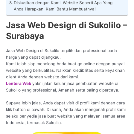
Diskusikan dengan Kami, Website Seperti Apa Yang
Anda Harapkan, Kami Bantu Membuatnya!
Jasa Web Design di Sukolilo –
Surabaya
Jasa Web Design di Sukolilo terpilih dan professional pada
harga yang dapat dijangkau.
Kami telah siap menolong Anda buat go online dengan punyai
website yang berkualitas. Naikkan kredibilitas serta keyakinan
client Anda dengan website dari kami.
Lentera Web
yakni jalan keluar jasa pembuatan website di
Sukolilo yang professional, Amanah serta paling dipercaya.
Supaya lebih jelas, Anda dapat visit di profil kami dengan cara
klik button di bawah. Di sana, Anda akan mengenali profil kami
selaku penyedia jasa buat website yang melayani semua area
Indonesia, termasuk Sukolilo.