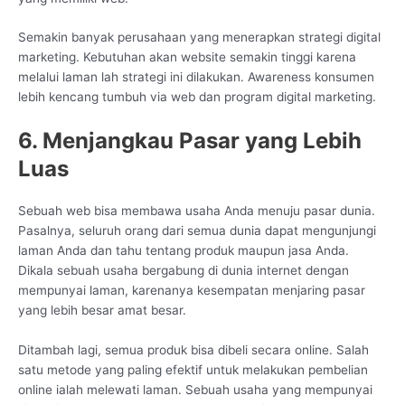
Semakin banyak perusahaan yang menerapkan strategi digital
marketing. Kebutuhan akan website semakin tinggi karena
melalui laman lah strategi ini dilakukan. Awareness konsumen
lebih kencang tumbuh via web dan program digital marketing.
6. Menjangkau Pasar yang Lebih
Luas
Sebuah web bisa membawa usaha Anda menuju pasar dunia.
Pasalnya, seluruh orang dari semua dunia dapat mengunjungi
laman Anda dan tahu tentang produk maupun jasa Anda.
Dikala sebuah usaha bergabung di dunia internet dengan
mempunyai laman, karenanya kesempatan menjaring pasar
yang lebih besar amat besar.
Ditambah lagi, semua produk bisa dibeli secara online. Salah
satu metode yang paling efektif untuk melakukan pembelian
online ialah melewati laman. Sebuah usaha yang mempunyai