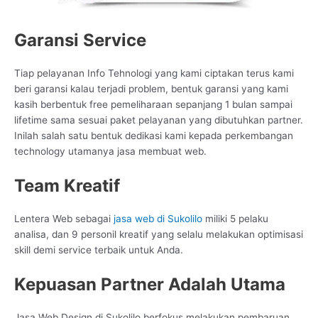
Garansi Service
Tiap pelayanan Info Tehnologi yang kami ciptakan terus kami
beri garansi kalau terjadi problem, bentuk garansi yang kami
kasih berbentuk free pemeliharaan sepanjang 1 bulan sampai
lifetime sama sesuai paket pelayanan yang dibutuhkan partner.
Inilah salah satu bentuk dedikasi kami kepada perkembangan
technology utamanya jasa membuat web.
Team Kreatif
Lentera Web sebagai
jasa web di Sukolilo
miliki 5 pelaku
analisa, dan 9 personil kreatif yang selalu melakukan optimisasi
skill demi service terbaik untuk Anda.
Kepuasan Partner Adalah Utama
Jasa Web Design di Sukolilo berfokus melakukan pembaruan