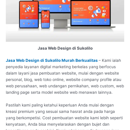
Jasa Web Design di Sukolilo
Jasa Web Design di Sukolilo Murah Berkualitas
– Kami ialah
penyedia layanan digital marketing berkelas yang berfocus
dalam layani jasa pembuatan website, mulai dengan website
personal, blog, web toko online, website company profile atau
web perusahaan, web undangan pernikahan, web custom, web
landing page serta model website web menawan lainnya.
Pastilah kami paling ketahui keperluan Anda mulai dengan
kreasi premium yang sesuai sama hasrat anda pada harga
yang berkompetisi. Cost pembuatan website kami lebih seperti
kenyataan, Anda bisa menyelaraskan dengan bujet dan