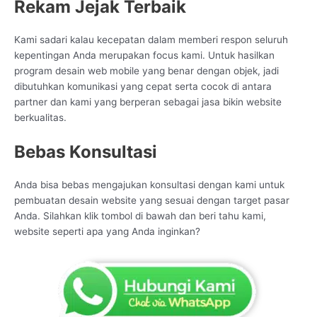
Rekam Jejak Terbaik
Kami sadari kalau kecepatan dalam memberi respon seluruh
kepentingan Anda merupakan focus kami. Untuk hasilkan
program desain web mobile yang benar dengan objek, jadi
dibutuhkan komunikasi yang cepat serta cocok di antara
partner dan kami yang berperan sebagai jasa bikin website
berkualitas.
Bebas Konsultasi
Anda bisa bebas mengajukan konsultasi dengan kami untuk
pembuatan desain website yang sesuai dengan target pasar
Anda. Silahkan klik tombol di bawah dan beri tahu kami,
website seperti apa yang Anda inginkan?