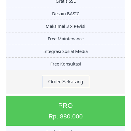
Gratis SSL
Desain BASIC
Maksimal 3 x Revisi
Free Maintenance
Integrasi Sosial Media
Free Konsultasi
Order Sekarang
PRO
Rp. 880.000