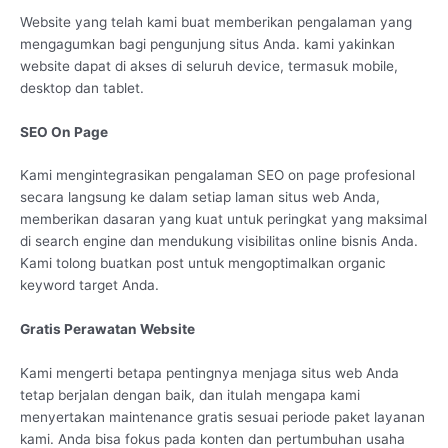
Website yang telah kami buat memberikan pengalaman yang
mengagumkan bagi pengunjung situs Anda. kami yakinkan
website dapat di akses di seluruh device, termasuk mobile,
desktop dan tablet.
SEO On Page
Kami mengintegrasikan pengalaman SEO on page profesional
secara langsung ke dalam setiap laman situs web Anda,
memberikan dasaran yang kuat untuk peringkat yang maksimal
di search engine dan mendukung visibilitas online bisnis Anda.
Kami tolong buatkan post untuk mengoptimalkan organic
keyword target Anda.
Gratis Perawatan Website
Kami mengerti betapa pentingnya menjaga situs web Anda
tetap berjalan dengan baik, dan itulah mengapa kami
menyertakan maintenance gratis sesuai periode paket layanan
kami. Anda bisa fokus pada konten dan pertumbuhan usaha