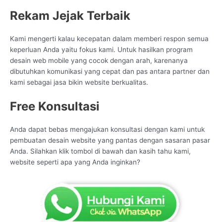
Rekam Jejak Terbaik
Kami mengerti kalau kecepatan dalam memberi respon semua
keperluan Anda yaitu fokus kami. Untuk hasilkan program
desain web mobile yang cocok dengan arah, karenanya
dibutuhkan komunikasi yang cepat dan pas antara partner dan
kami sebagai jasa bikin website berkualitas.
Free Konsultasi
Anda dapat bebas mengajukan konsultasi dengan kami untuk
pembuatan desain website yang pantas dengan sasaran pasar
Anda. Silahkan klik tombol di bawah dan kasih tahu kami,
website seperti apa yang Anda inginkan?