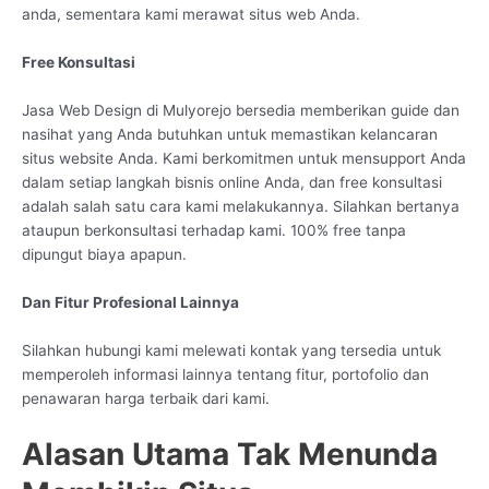
anda, sementara kami merawat situs web Anda.
Free Konsultasi
Jasa Web Design di Mulyorejo bersedia memberikan guide dan
nasihat yang Anda butuhkan untuk memastikan kelancaran
situs website Anda. Kami berkomitmen untuk mensupport Anda
dalam setiap langkah bisnis online Anda, dan free konsultasi
adalah salah satu cara kami melakukannya. Silahkan bertanya
ataupun berkonsultasi terhadap kami. 100% free tanpa
dipungut biaya apapun.
Dan Fitur Profesional Lainnya
Silahkan hubungi kami melewati kontak yang tersedia untuk
memperoleh informasi lainnya tentang fitur, portofolio dan
penawaran harga terbaik dari kami.
Alasan Utama Tak Menunda