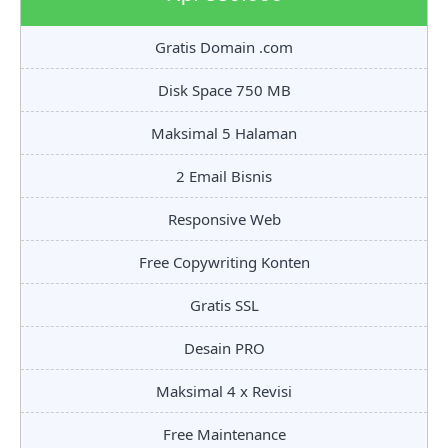
Gratis Domain .com
Disk Space 750 MB
Maksimal 5 Halaman
2 Email Bisnis
Responsive Web
Free Copywriting Konten
Gratis SSL
Desain PRO
Maksimal 4 x Revisi
Free Maintenance