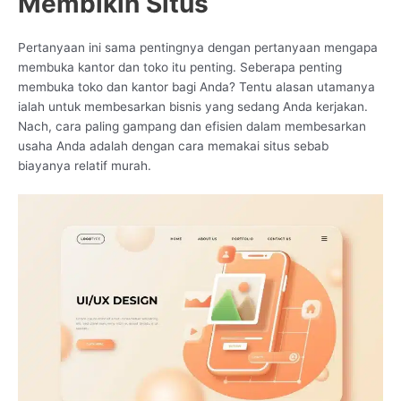
Membikin Situs
Pertanyaan ini sama pentingnya dengan pertanyaan mengapa
membuka kantor dan toko itu penting. Seberapa penting
membuka toko dan kantor bagi Anda? Tentu alasan utamanya
ialah untuk membesarkan bisnis yang sedang Anda kerjakan.
Nach, cara paling gampang dan efisien dalam membesarkan
usaha Anda adalah dengan cara memakai situs sebab
biayanya relatif murah.