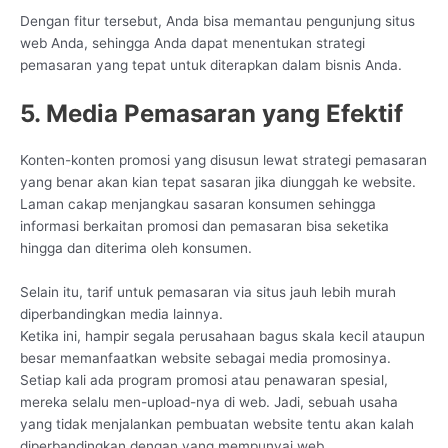
Dengan fitur tersebut, Anda bisa memantau pengunjung situs
web Anda, sehingga Anda dapat menentukan strategi
pemasaran yang tepat untuk diterapkan dalam bisnis Anda.
5. Media Pemasaran yang Efektif
Konten-konten promosi yang disusun lewat strategi pemasaran
yang benar akan kian tepat sasaran jika diunggah ke website.
Laman cakap menjangkau sasaran konsumen sehingga
informasi berkaitan promosi dan pemasaran bisa seketika
hingga dan diterima oleh konsumen.
Selain itu, tarif untuk pemasaran via situs jauh lebih murah
diperbandingkan media lainnya.
Ketika ini, hampir segala perusahaan bagus skala kecil ataupun
besar memanfaatkan website sebagai media promosinya.
Setiap kali ada program promosi atau penawaran spesial,
mereka selalu men-upload-nya di web. Jadi, sebuah usaha
yang tidak menjalankan pembuatan website tentu akan kalah
diperbandingkan dengan yang mempunyai web.