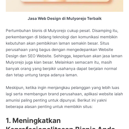
Jasa Web Design di Mulyorejo Terbaik
Pertumbuhan bisnis di Mulyorejo cukup pesat. Disamping itu,
perkembangan di bidang teknologi dan komunikasi membikin
kebutuhan akan pembikinan laman semakin besar. Situs
perusahaan yang bagus dengan mengedepankan Website
Design dan SEO Website. Sehingga, keperluan akan jasa laman
Mulyorejo juga kian besar. Melainkan semacam itu, masih
banyak orang yang berpikir usahanya dapat berjalan normal
dan tetap untung tanpa adanya laman.
Meskipun, ketika ingin menjangkau pelanggan yang lebih luas
lagi serta membangun brand perusahaan, aplikasi website ialah
amunisi paling penting untuk dipunyai. Berikut ini yakni
beberapa alasan penting untuk membikin situs:
1. Meningkatkan