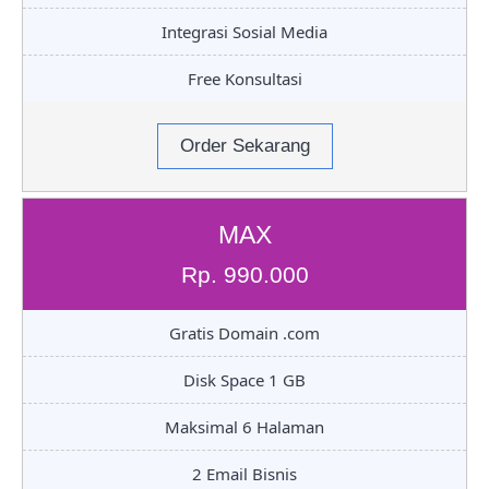
Integrasi Sosial Media
Free Konsultasi
Order Sekarang
MAX
Rp. 990.000
Gratis Domain .com
Disk Space 1 GB
Maksimal 6 Halaman
2 Email Bisnis