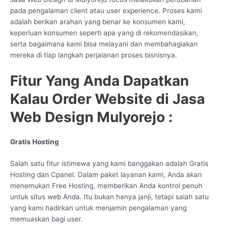
pada pengalaman client atau user experience. Proses kami
adalah berikan arahan yang benar ke konsumen kami,
keperluan konsumen seperti apa yang di rekomendasikan,
serta bagaimana kami bisa melayani dan membahagiakan
mereka di tiap langkah perjalanan proses bisnisnya.
Fitur Yang Anda Dapatkan
Kalau Order Website di Jasa
Web Design Mulyorejo :
Gratis Hosting
Salah satu fitur istimewa yang kami banggakan adalah Gratis
Hosting dan Cpanel. Dalam paket layanan kami, Anda akan
menemukan Free Hosting, memberikan Anda kontrol penuh
untuk situs web Anda. Itu bukan hanya janji, tetapi salah satu
yang kami hadirkan untuk menjamin pengalaman yang
memuaskan bagi user.