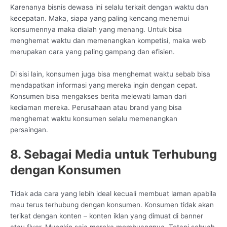
Karenanya bisnis dewasa ini selalu terkait dengan waktu dan
kecepatan. Maka, siapa yang paling kencang menemui
konsumennya maka dialah yang menang. Untuk bisa
menghemat waktu dan memenangkan kompetisi, maka web
merupakan cara yang paling gampang dan efisien.
Di sisi lain, konsumen juga bisa menghemat waktu sebab bisa
mendapatkan informasi yang mereka ingin dengan cepat.
Konsumen bisa mengakses berita melewati laman dari
kediaman mereka. Perusahaan atau brand yang bisa
menghemat waktu konsumen selalu memenangkan
persaingan.
8. Sebagai Media untuk Terhubung
dengan Konsumen
Tidak ada cara yang lebih ideal kecuali membuat laman apabila
mau terus terhubung dengan konsumen. Konsumen tidak akan
terikat dengan konten – konten iklan yang dimuat di banner
atau flyer. Mungkin saja mereka membuangnya. Tetapi sebuah