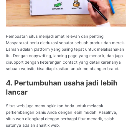
Pembuatan situs menjadi amat relevan dan penting.
Masyarakat perlu diedukasi seputar sebuah produk dan merek.
Laman adalah platform yang paling tepat untuk melaksanakan
itu. Dengan copywriting, landing page yang menarik, dan juga
disupport dengan keterangan contact yang detail karenanya
sebuah website bisa diaplikasikan untuk membangun brand.
4. Pertumbuhan usaha jadi lebih
lancar
Situs web juga memungkinkan Anda untuk melacak
perkembangan bisnis Anda dengan lebih mudah. Pasalnya,
situs web dilengkapi dengan berbagai fitur menarik, salah
satunya adalah analitik web.