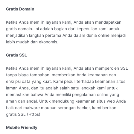
Gratis Domain
Ketika Anda memilih layanan kami, Anda akan mendapatkan
gratis domain. Ini adalah bagian dari kepedulian kami untuk
menjadikan langkah pertama Anda dalam dunia online menjadi
lebih mudah dan ekonomis.
Gratis SSL
Ketika Anda memilih layanan kami, Anda akan memperoleh SSL
tanpa biaya tambahan, memberikan Anda keamanan dan
enkripsi data yang kuat. Kami peduli terhadap keamanan situs
laman Anda, dan itu adalah salah satu langkah kami untuk
memastikan bahwa Anda memiliki pengalaman online yang
aman dan andal. Untuk mendukung keamanan situs web Anda
baik dari malware maupun serangan hacker, kami berikan
gratis SSL (Https).
Mobile Friendly