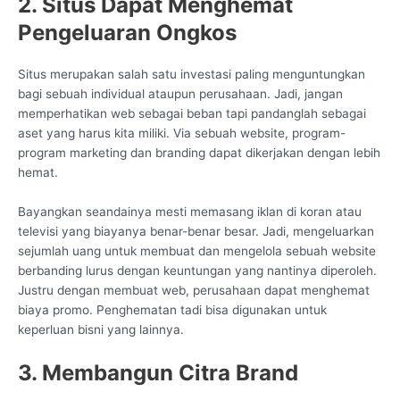
2. Situs Dapat Menghemat
Pengeluaran Ongkos
Situs merupakan salah satu investasi paling menguntungkan
bagi sebuah individual ataupun perusahaan. Jadi, jangan
memperhatikan web sebagai beban tapi pandanglah sebagai
aset yang harus kita miliki. Via sebuah website, program-
program marketing dan branding dapat dikerjakan dengan lebih
hemat.
Bayangkan seandainya mesti memasang iklan di koran atau
televisi yang biayanya benar-benar besar. Jadi, mengeluarkan
sejumlah uang untuk membuat dan mengelola sebuah website
berbanding lurus dengan keuntungan yang nantinya diperoleh.
Justru dengan membuat web, perusahaan dapat menghemat
biaya promo. Penghematan tadi bisa digunakan untuk
keperluan bisni yang lainnya.
3. Membangun Citra Brand