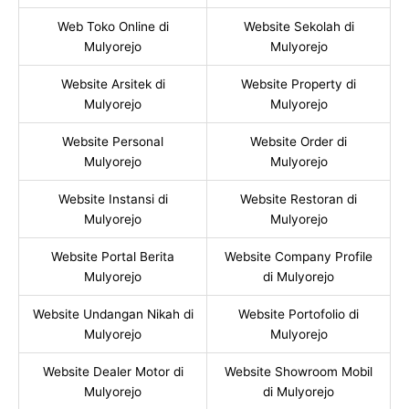
Web Toko Online di
Website Sekolah di
Mulyorejo
Mulyorejo
Website Arsitek di
Website Property di
Mulyorejo
Mulyorejo
Website Personal
Website Order di
Mulyorejo
Mulyorejo
Website Instansi di
Website Restoran di
Mulyorejo
Mulyorejo
Website Portal Berita
Website Company Profile
Mulyorejo
di Mulyorejo
Website Undangan Nikah di
Website Portofolio di
Mulyorejo
Mulyorejo
Website Dealer Motor di
Website Showroom Mobil
Mulyorejo
di Mulyorejo