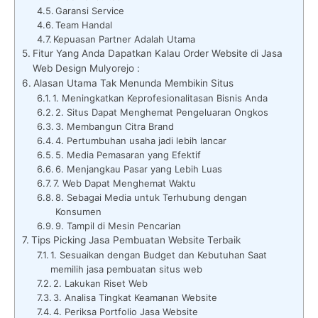
Garansi Service
Team Handal
Kepuasan Partner Adalah Utama
Fitur Yang Anda Dapatkan Kalau Order Website di Jasa
Web Design Mulyorejo :
Alasan Utama Tak Menunda Membikin Situs
1. Meningkatkan Keprofesionalitasan Bisnis Anda
2. Situs Dapat Menghemat Pengeluaran Ongkos
3. Membangun Citra Brand
4. Pertumbuhan usaha jadi lebih lancar
5. Media Pemasaran yang Efektif
6. Menjangkau Pasar yang Lebih Luas
7. Web Dapat Menghemat Waktu
8. Sebagai Media untuk Terhubung dengan
Konsumen
9. Tampil di Mesin Pencarian
Tips Picking Jasa Pembuatan Website Terbaik
1. Sesuaikan dengan Budget dan Kebutuhan Saat
memilih jasa pembuatan situs web
2. Lakukan Riset Web
3. Analisa Tingkat Keamanan Website
4. Periksa Portfolio Jasa Website