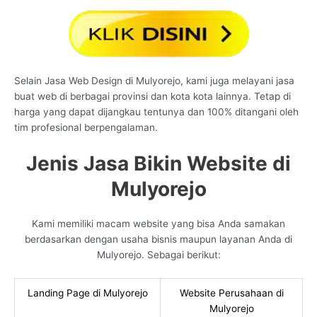
Selain Jasa Web Design di Mulyorejo, kami juga melayani jasa
buat web di berbagai provinsi dan kota kota lainnya. Tetap di
harga yang dapat dijangkau tentunya dan 100% ditangani oleh
tim profesional berpengalaman.
Jenis Jasa Bikin Website di
Mulyorejo
Kami memiliki macam website yang bisa Anda samakan
berdasarkan dengan usaha bisnis maupun layanan Anda di
Mulyorejo. Sebagai berikut:
Landing Page di Mulyorejo
Website Perusahaan di
Mulyorejo