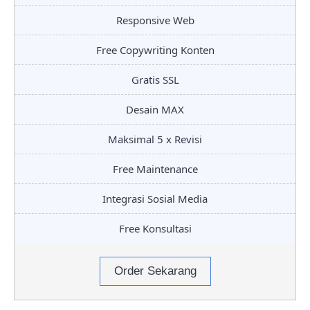
Responsive Web
Free Copywriting Konten
Gratis SSL
Desain MAX
Maksimal 5 x Revisi
Free Maintenance
Integrasi Sosial Media
Free Konsultasi
Order Sekarang