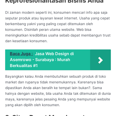
Keprofesionalitasan Bisnis Anda
Di zaman modern seperti ini, konsumen mencari info apa saja
seputar produk atau layanan lewat internet. Usaha yang cepat
berkembang yakni yang paling cepat ditemukan oleh
konsumen. Disinilah peran utama website. Web bisa
meningkatkan kredibilitas usaha sebab dapat membangun trust
dan kesetiaan konsumen.
Baca Juga :
Jasa Web Design di
Asemrowo - Surabaya : Murah
Berkualitas #1
Bayangkan kalau Anda membutuhkan sebuah produk di toko
market dan rupanya tidak menemukannya. Karenanya bisa
dipastikan Anda akan beralih ke tempat lain bukan?. Sama
halnya dengan website, bila usaha Anda tak ditemukan di dunia
maya, karenanya jelas pesaing Anda yang mempunyai website
yang akan dipilih oleh konsumen.