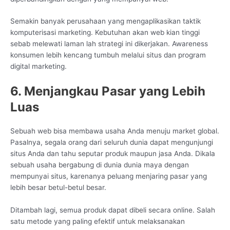
Semakin banyak perusahaan yang mengaplikasikan taktik
komputerisasi marketing. Kebutuhan akan web kian tinggi
sebab melewati laman lah strategi ini dikerjakan. Awareness
konsumen lebih kencang tumbuh melalui situs dan program
digital marketing.
6. Menjangkau Pasar yang Lebih
Luas
Sebuah web bisa membawa usaha Anda menuju market global.
Pasalnya, segala orang dari seluruh dunia dapat mengunjungi
situs Anda dan tahu seputar produk maupun jasa Anda. Dikala
sebuah usaha bergabung di dunia dunia maya dengan
mempunyai situs, karenanya peluang menjaring pasar yang
lebih besar betul-betul besar.
Ditambah lagi, semua produk dapat dibeli secara online. Salah
satu metode yang paling efektif untuk melaksanakan