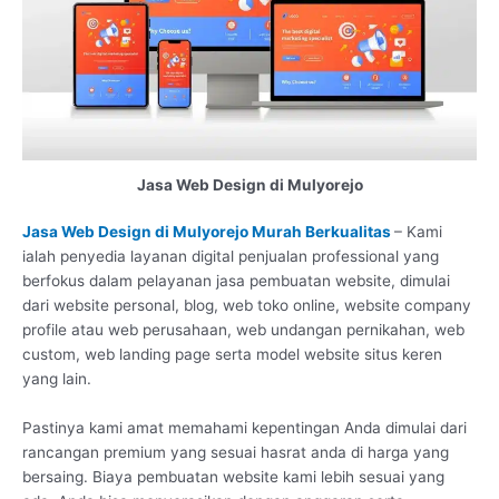
Jasa Web Design di Mulyorejo
Jasa Web Design di Mulyorejo Murah Berkualitas
– Kami
ialah penyedia layanan digital penjualan professional yang
berfokus dalam pelayanan jasa pembuatan website, dimulai
dari website personal, blog, web toko online, website company
profile atau web perusahaan, web undangan pernikahan, web
custom, web landing page serta model website situs keren
yang lain.
Pastinya kami amat memahami kepentingan Anda dimulai dari
rancangan premium yang sesuai hasrat anda di harga yang
bersaing. Biaya pembuatan website kami lebih sesuai yang