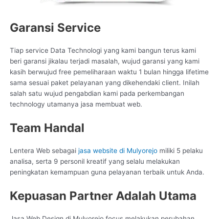
Garansi Service
Tiap service Data Technologi yang kami bangun terus kami
beri garansi jikalau terjadi masalah, wujud garansi yang kami
kasih berwujud free pemeliharaan waktu 1 bulan hingga lifetime
sama sesuai paket pelayanan yang dikehendaki client. Inilah
salah satu wujud pengabdian kami pada perkembangan
technology utamanya jasa membuat web.
Team Handal
Lentera Web sebagai
jasa website di Mulyorejo
miliki 5 pelaku
analisa, serta 9 personil kreatif yang selalu melakukan
peningkatan kemampuan guna pelayanan terbaik untuk Anda.
Kepuasan Partner Adalah Utama
Jasa Web Design di Mulyorejo focus melakukan perubahan