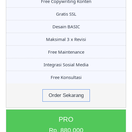
Free Copywriting Konten
Gratis SSL
Desain BASIC
Maksimal 3 x Revisi
Free Maintenance
Integrasi Sosial Media
Free Konsultasi
Order Sekarang
PRO
Rp. 880.000