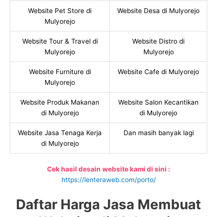
Website Pet Store di
Website Desa di Mulyorejo
Mulyorejo
Website Tour & Travel di
Website Distro di
Mulyorejo
Mulyorejo
Website Furniture di
Website Cafe di Mulyorejo
Mulyorejo
Website Produk Makanan
Website Salon Kecantikan
di Mulyorejo
di Mulyorejo
Website Jasa Tenaga Kerja
Dan masih banyak lagi
di Mulyorejo
Cek hasil desain website kami di sini :
https://lenteraweb.com/porto/
Daftar Harga Jasa Membuat