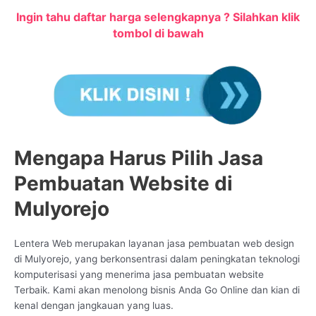
Ingin tahu daftar harga selengkapnya ? Silahkan klik
tombol di bawah
Mengapa Harus Pilih Jasa
Pembuatan Website di
Mulyorejo
Lentera Web merupakan layanan jasa pembuatan web design
di Mulyorejo, yang berkonsentrasi dalam peningkatan teknologi
komputerisasi yang menerima jasa pembuatan website
Terbaik. Kami akan menolong bisnis Anda Go Online dan kian di
kenal dengan jangkauan yang luas.