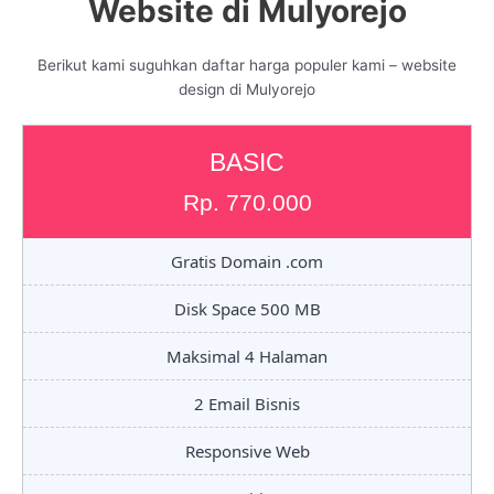
Website di Mulyorejo
Berikut kami suguhkan daftar harga populer kami – website
design di Mulyorejo
BASIC
Rp. 770.000
Gratis Domain .com
Disk Space 500 MB
Maksimal 4 Halaman
2 Email Bisnis
Responsive Web