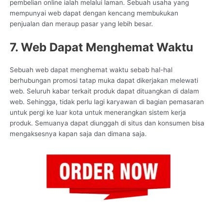
pembelian online ialah melalui laman. Sebuah usaha yang
mempunyai web dapat dengan kencang membukukan
penjualan dan meraup pasar yang lebih besar.
7. Web Dapat Menghemat Waktu
Sebuah web dapat menghemat waktu sebab hal-hal
berhubungan promosi tatap muka dapat dikerjakan melewati
web. Seluruh kabar terkait produk dapat dituangkan di dalam
web. Sehingga, tidak perlu lagi karyawan di bagian pemasaran
untuk pergi ke luar kota untuk menerangkan sistem kerja
produk. Semuanya dapat diunggah di situs dan konsumen bisa
mengaksesnya kapan saja dan dimana saja.