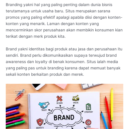
Branding yakni hal yang paling penting dalam dunia bisnis
terutamanya untuk usaha baru. Situs merupakan sarana
promos yang paling efektif apalagi apabila diisi dengan konten-
konten yang menarik. Laman dengan konten yang
mencerminkan skor perusahaan akan membikin konsumen kian
terikat dengan merk produk kita.
Brand yakni identitas bagi produk atau jasa dan perusahaan itu
sendiri. Brand perlu dikomunikasikan supaya terwujud brand
awareness dan loyalty di benak konsumen. Situs ialah media
yang paling pas untuk branding karena dapat memuat banyak
sekali konten berkaitan produk dan merek.