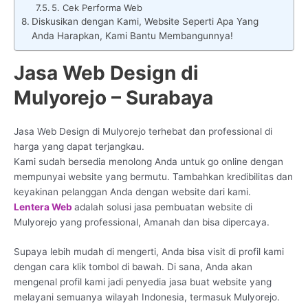
5. Cek Performa Web
Diskusikan dengan Kami, Website Seperti Apa Yang
Anda Harapkan, Kami Bantu Membangunnya!
Jasa Web Design di
Mulyorejo – Surabaya
Jasa Web Design di Mulyorejo terhebat dan professional di
harga yang dapat terjangkau.
Kami sudah bersedia menolong Anda untuk go online dengan
mempunyai website yang bermutu. Tambahkan kredibilitas dan
keyakinan pelanggan Anda dengan website dari kami.
Lentera Web
adalah solusi jasa pembuatan website di
Mulyorejo yang professional, Amanah dan bisa dipercaya.
Supaya lebih mudah di mengerti, Anda bisa visit di profil kami
dengan cara klik tombol di bawah. Di sana, Anda akan
mengenal profil kami jadi penyedia jasa buat website yang
melayani semuanya wilayah Indonesia, termasuk Mulyorejo.