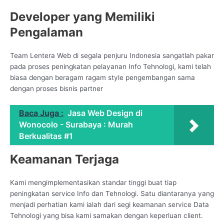
Developer yang Memiliki
Pengalaman
Team Lentera Web di segala penjuru Indonesia sangatlah pakar
pada proses peningkatan pelayanan Info Tehnologi, kami telah
biasa dengan beragam ragam style pengembangan sama
dengan proses bisnis partner
Baca Juga :
Jasa Web Design di
Wonocolo - Surabaya : Murah
Berkualitas #1
Keamanan Terjaga
Kami mengimplementasikan standar tinggi buat tiap
peningkatan service Info dan Tehnologi. Satu diantaranya yang
menjadi perhatian kami ialah dari segi keamanan service Data
Tehnologi yang bisa kami samakan dengan keperluan client.