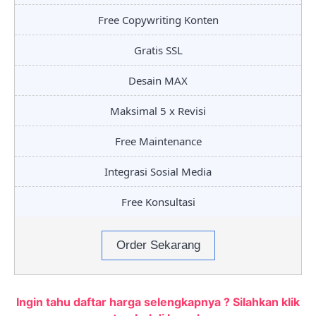
Free Copywriting Konten
Gratis SSL
Desain MAX
Maksimal 5 x Revisi
Free Maintenance
Integrasi Sosial Media
Free Konsultasi
Order Sekarang
Ingin tahu daftar harga selengkapnya ? Silahkan klik