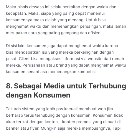
Maka bisnis dewasa ini selalu berkaitan dengan waktu dan
kecepatan. Maka, siapa yang paling cepat menemui
konsumennya maka dialah yang menang. Untuk bisa
menghemat waktu dan memenangkan persaingan, maka laman
merupakan cara yang paling gampang dan efisien.
Di sisi lain, konsumen juga dapat menghemat waktu karena
bisa mendapatkan isu yang mereka berkeinginan dengan
pesat. Client bisa mengakses informasi via website dari rumah
mereka. Perusahaan atau brand yang dapat menghemat waktu
konsumen senantiasa memenangkan kompetisi.
8. Sebagai Media untuk Terhubung
dengan Konsumen
Tak ada sistem yang lebih pas kecuali membuat web jika
berharap terus terhubung dengan konsumen. Konsumen tidak
akan terikat dengan konten – konten promosi yang dimuat di
banner atau flyer. Mungkin saja mereka membuangnya. Tapi