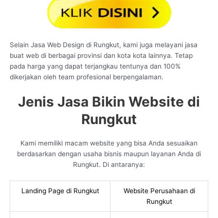
Selain Jasa Web Design di Rungkut, kami juga melayani jasa
buat web di berbagai provinsi dan kota kota lainnya. Tetap
pada harga yang dapat terjangkau tentunya dan 100%
dikerjakan oleh team profesional berpengalaman.
Jenis Jasa Bikin Website di
Rungkut
Kami memiliki macam website yang bisa Anda sesuaikan
berdasarkan dengan usaha bisnis maupun layanan Anda di
Rungkut. Di antaranya:
Landing Page di Rungkut
Website Perusahaan di
Rungkut