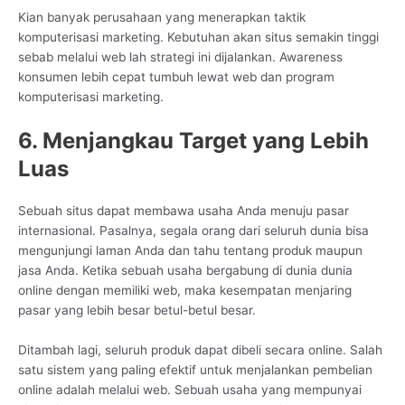
Kian banyak perusahaan yang menerapkan taktik
komputerisasi marketing. Kebutuhan akan situs semakin tinggi
sebab melalui web lah strategi ini dijalankan. Awareness
konsumen lebih cepat tumbuh lewat web dan program
komputerisasi marketing.
6. Menjangkau Target yang Lebih
Luas
Sebuah situs dapat membawa usaha Anda menuju pasar
internasional. Pasalnya, segala orang dari seluruh dunia bisa
mengunjungi laman Anda dan tahu tentang produk maupun
jasa Anda. Ketika sebuah usaha bergabung di dunia dunia
online dengan memiliki web, maka kesempatan menjaring
pasar yang lebih besar betul-betul besar.
Ditambah lagi, seluruh produk dapat dibeli secara online. Salah
satu sistem yang paling efektif untuk menjalankan pembelian
online adalah melalui web. Sebuah usaha yang mempunyai