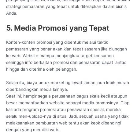
strategi pemasaran yang tepat untuk diterapkan dalam bisnis
Anda.
5. Media Promosi yang Tepat
Konten-konten promosi yang dibentuk melalui taktik
pemasaran yang benar akan kian tepat sasaran jika diunggah
ke web. Website mampu menjangkau target konsumen
sehingga info berkaitan promosi dan pemasaran dapat lantas
hingga dan diterima oleh pelanggan.
Selain itu, biaya untuk marketing lewat laman jauh lebih murah
diperbandingkan media lainnya.
Saat ini, hampir segala perusahaan bagus skala kecil ataupun
besar memanfaatkan website sebagai media promosinya. Tiap
kali ada program promosi atau penawaran spesial, mereka
selalu men-upload-nya di situs. Jadi, sebuah usaha yang tidak
melaksanakan pembuatan web tentu akan keok dibandingi
dengan yang memiliki web.