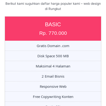
Berikut kami suguhkan daftar harga populer kami – web design
di Rungkut
BASIC
Rp. 770.000
Gratis Domain .com
Disk Space 500 MB
Maksimal 4 Halaman
2 Email Bisnis
Responsive Web
Free Copywriting Konten