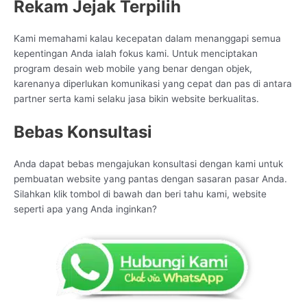
Rekam Jejak Terpilih
Kami memahami kalau kecepatan dalam menanggapi semua
kepentingan Anda ialah fokus kami. Untuk menciptakan
program desain web mobile yang benar dengan objek,
karenanya diperlukan komunikasi yang cepat dan pas di antara
partner serta kami selaku jasa bikin website berkualitas.
Bebas Konsultasi
Anda dapat bebas mengajukan konsultasi dengan kami untuk
pembuatan website yang pantas dengan sasaran pasar Anda.
Silahkan klik tombol di bawah dan beri tahu kami, website
seperti apa yang Anda inginkan?