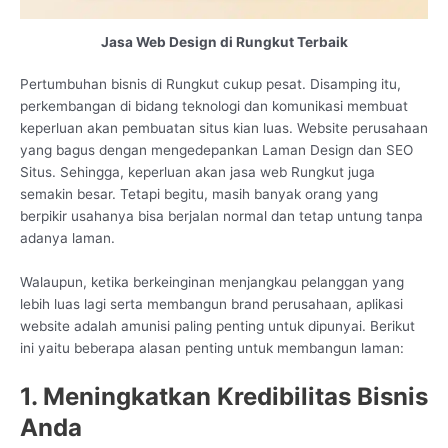
Jasa Web Design di Rungkut Terbaik
Pertumbuhan bisnis di Rungkut cukup pesat. Disamping itu,
perkembangan di bidang teknologi dan komunikasi membuat
keperluan akan pembuatan situs kian luas. Website perusahaan
yang bagus dengan mengedepankan Laman Design dan SEO
Situs. Sehingga, keperluan akan jasa web Rungkut juga
semakin besar. Tetapi begitu, masih banyak orang yang
berpikir usahanya bisa berjalan normal dan tetap untung tanpa
adanya laman.
Walaupun, ketika berkeinginan menjangkau pelanggan yang
lebih luas lagi serta membangun brand perusahaan, aplikasi
website adalah amunisi paling penting untuk dipunyai. Berikut
ini yaitu beberapa alasan penting untuk membangun laman:
1. Meningkatkan Kredibilitas Bisnis
Anda