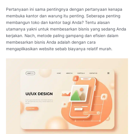
Pertanyaan ini sama pentingnya dengan pertanyaan kenapa
membuka kantor dan warung itu penting. Seberapa penting
membangun toko dan kantor bagi Anda? Tentu alasan
utamanya yakni untuk membesarkan bisnis yang sedang Anda
kerjakan. Nach, metode paling gampang dan efisien dalam
membesarkan bisnis Anda adalah dengan cara
mengaplikasikan website sebab biayanya relatif murah.