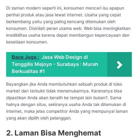
Di zaman modern seperti ini, konsumen mencari isu apapun
perihal produk atau jasa lewat internet. Usaha yang cepat
berkembang yaitu yang paling kencang ditemukan oleh
konsumen. Disinilah peran utama web. Web bisa meningkatkan
kredibilitas usaha karena dapat membangun kepercayaan dan
kesetiaan konsumen.
Baca Juga :
Jasa Web Design di
Tenggilis Mejoyo - Surabaya : Murah
Berkualitas #1
Bayangkan jika Anda membutuhkan sebuah produk di toko
market dan terbukti tidak menemukannya. Karenanya bisa
dipastikan Anda akan beralih ke tempat lain bukan?. Sama
halnya dengan situs, sekiranya usaha Anda tak ditemukan di
internet, maka jelas competitor Anda yang mempunyai laman
yang akan dipilih oleh pelanggan.
2. Laman Bisa Menghemat