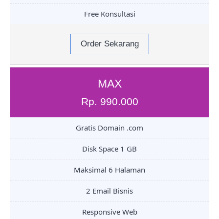
Free Konsultasi
Order Sekarang
MAX
Rp. 990.000
Gratis Domain .com
Disk Space 1 GB
Maksimal 6 Halaman
2 Email Bisnis
Responsive Web