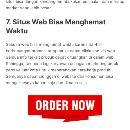
situs bisa dengan kencang membukukan penjualan dan meraup
market yang lebih besar.
7. Situs Web Bisa Menghemat
Waktu
Sebuah web bisa menghemat waktu karena hal-hal
berhubungan promosi tatap muka dapat dilakukan via web.
Semua info terkait produk dapat dituangkan di dalam web.
Sehingga, tak perlu lagi karyawan di bagian marketing untuk
pergi ke luar kota untuk menerangkan cara kerja produk.
Semuanya dapat diunggah di website dan konsumen bisa
mengaksesnya kapan saja dan dimana saja.