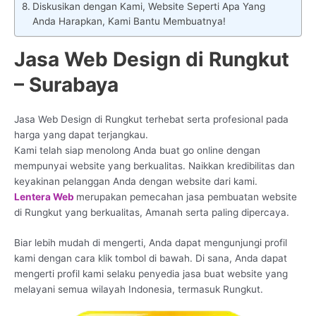
Diskusikan dengan Kami, Website Seperti Apa Yang
Anda Harapkan, Kami Bantu Membuatnya!
Jasa Web Design di Rungkut
– Surabaya
Jasa Web Design di Rungkut terhebat serta profesional pada
harga yang dapat terjangkau.
Kami telah siap menolong Anda buat go online dengan
mempunyai website yang berkualitas. Naikkan kredibilitas dan
keyakinan pelanggan Anda dengan website dari kami.
Lentera Web
merupakan pemecahan jasa pembuatan website
di Rungkut yang berkualitas, Amanah serta paling dipercaya.
Biar lebih mudah di mengerti, Anda dapat mengunjungi profil
kami dengan cara klik tombol di bawah. Di sana, Anda dapat
mengerti profil kami selaku penyedia jasa buat website yang
melayani semua wilayah Indonesia, termasuk Rungkut.