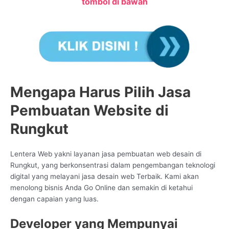
tombol di bawah
Mengapa Harus Pilih Jasa
Pembuatan Website di
Rungkut
Lentera Web yakni layanan jasa pembuatan web desain di
Rungkut, yang berkonsentrasi dalam pengembangan teknologi
digital yang melayani jasa desain web Terbaik. Kami akan
menolong bisnis Anda Go Online dan semakin di ketahui
dengan capaian yang luas.
Developer yang Mempunyai