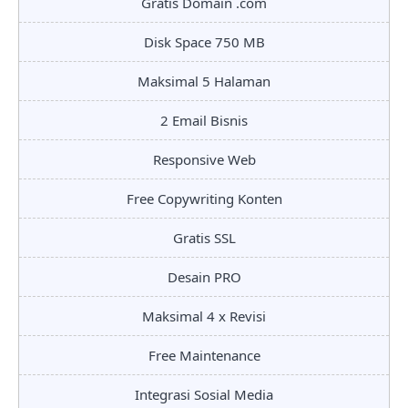
Gratis Domain .com
Disk Space 750 MB
Maksimal 5 Halaman
2 Email Bisnis
Responsive Web
Free Copywriting Konten
Gratis SSL
Desain PRO
Maksimal 4 x Revisi
Free Maintenance
Integrasi Sosial Media