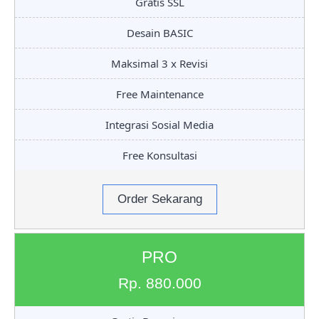
Gratis SSL
Desain BASIC
Maksimal 3 x Revisi
Free Maintenance
Integrasi Sosial Media
Free Konsultasi
Order Sekarang
PRO
Rp. 880.000