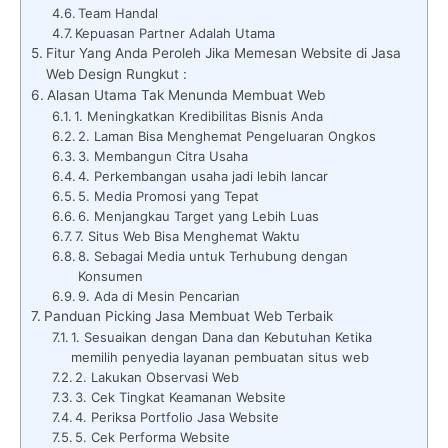
Team Handal
Kepuasan Partner Adalah Utama
Fitur Yang Anda Peroleh Jika Memesan Website di Jasa
Web Design Rungkut :
Alasan Utama Tak Menunda Membuat Web
1. Meningkatkan Kredibilitas Bisnis Anda
2. Laman Bisa Menghemat Pengeluaran Ongkos
3. Membangun Citra Usaha
4. Perkembangan usaha jadi lebih lancar
5. Media Promosi yang Tepat
6. Menjangkau Target yang Lebih Luas
7. Situs Web Bisa Menghemat Waktu
8. Sebagai Media untuk Terhubung dengan
Konsumen
9. Ada di Mesin Pencarian
Panduan Picking Jasa Membuat Web Terbaik
1. Sesuaikan dengan Dana dan Kebutuhan Ketika
memilih penyedia layanan pembuatan situs web
2. Lakukan Observasi Web
3. Cek Tingkat Keamanan Website
4. Periksa Portfolio Jasa Website
5. Cek Performa Website