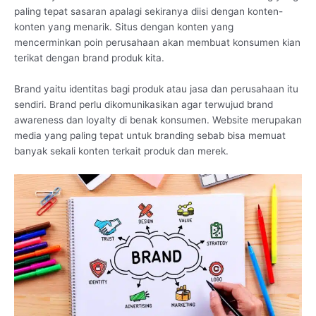
paling tepat sasaran apalagi sekiranya diisi dengan konten-
konten yang menarik. Situs dengan konten yang
mencerminkan poin perusahaan akan membuat konsumen kian
terikat dengan brand produk kita.
Brand yaitu identitas bagi produk atau jasa dan perusahaan itu
sendiri. Brand perlu dikomunikasikan agar terwujud brand
awareness dan loyalty di benak konsumen. Website merupakan
media yang paling tepat untuk branding sebab bisa memuat
banyak sekali konten terkait produk dan merek.