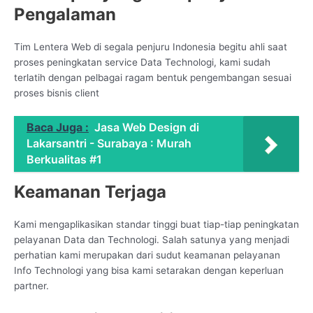
Pengalaman
Tim Lentera Web di segala penjuru Indonesia begitu ahli saat
proses peningkatan service Data Technologi, kami sudah
terlatih dengan pelbagai ragam bentuk pengembangan sesuai
proses bisnis client
Baca Juga :
Jasa Web Design di
Lakarsantri - Surabaya : Murah
Berkualitas #1
Keamanan Terjaga
Kami mengaplikasikan standar tinggi buat tiap-tiap peningkatan
pelayanan Data dan Technologi. Salah satunya yang menjadi
perhatian kami merupakan dari sudut keamanan pelayanan
Info Technologi yang bisa kami setarakan dengan keperluan
partner.