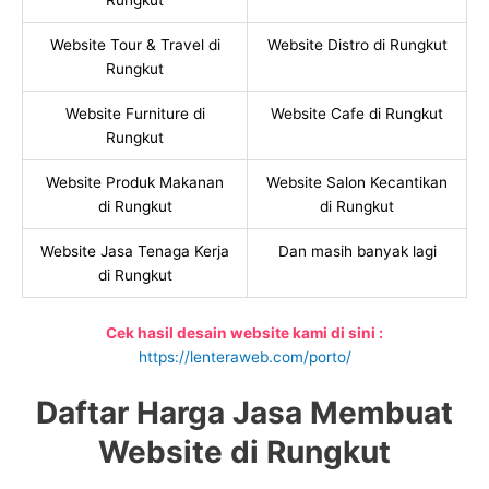
Rungkut
Website Tour & Travel di
Website Distro di Rungkut
Rungkut
Website Furniture di
Website Cafe di Rungkut
Rungkut
Website Produk Makanan
Website Salon Kecantikan
di Rungkut
di Rungkut
Website Jasa Tenaga Kerja
Dan masih banyak lagi
di Rungkut
Cek hasil desain website kami di sini :
https://lenteraweb.com/porto/
Daftar Harga Jasa Membuat
Website di Rungkut