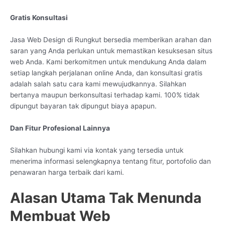
Gratis Konsultasi
Jasa Web Design di Rungkut bersedia memberikan arahan dan
saran yang Anda perlukan untuk memastikan kesuksesan situs
web Anda. Kami berkomitmen untuk mendukung Anda dalam
setiap langkah perjalanan online Anda, dan konsultasi gratis
adalah salah satu cara kami mewujudkannya. Silahkan
bertanya maupun berkonsultasi terhadap kami. 100% tidak
dipungut bayaran tak dipungut biaya apapun.
Dan Fitur Profesional Lainnya
Silahkan hubungi kami via kontak yang tersedia untuk
menerima informasi selengkapnya tentang fitur, portofolio dan
penawaran harga terbaik dari kami.
Alasan Utama Tak Menunda
Membuat Web