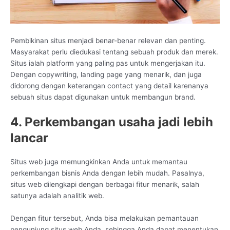
Pembikinan situs menjadi benar-benar relevan dan penting.
Masyarakat perlu diedukasi tentang sebuah produk dan merek.
Situs ialah platform yang paling pas untuk mengerjakan itu.
Dengan copywriting, landing page yang menarik, dan juga
didorong dengan keterangan contact yang detail karenanya
sebuah situs dapat digunakan untuk membangun brand.
4. Perkembangan usaha jadi lebih
lancar
Situs web juga memungkinkan Anda untuk memantau
perkembangan bisnis Anda dengan lebih mudah. Pasalnya,
situs web dilengkapi dengan berbagai fitur menarik, salah
satunya adalah analitik web.
Dengan fitur tersebut, Anda bisa melakukan pemantauan
pengunjung situs web Anda, sehingga Anda dapat menentukan