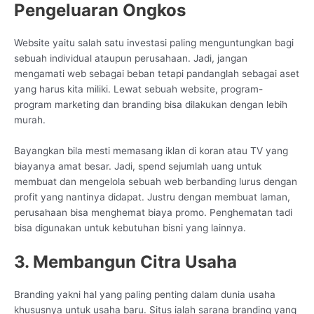
Pengeluaran Ongkos
Website yaitu salah satu investasi paling menguntungkan bagi
sebuah individual ataupun perusahaan. Jadi, jangan
mengamati web sebagai beban tetapi pandanglah sebagai aset
yang harus kita miliki. Lewat sebuah website, program-
program marketing dan branding bisa dilakukan dengan lebih
murah.
Bayangkan bila mesti memasang iklan di koran atau TV yang
biayanya amat besar. Jadi, spend sejumlah uang untuk
membuat dan mengelola sebuah web berbanding lurus dengan
profit yang nantinya didapat. Justru dengan membuat laman,
perusahaan bisa menghemat biaya promo. Penghematan tadi
bisa digunakan untuk kebutuhan bisni yang lainnya.
3. Membangun Citra Usaha
Branding yakni hal yang paling penting dalam dunia usaha
khususnya untuk usaha baru. Situs ialah sarana branding yang