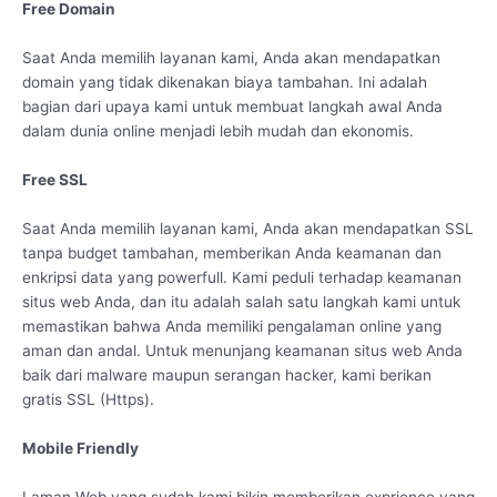
Free Domain
Saat Anda memilih layanan kami, Anda akan mendapatkan
domain yang tidak dikenakan biaya tambahan. Ini adalah
bagian dari upaya kami untuk membuat langkah awal Anda
dalam dunia online menjadi lebih mudah dan ekonomis.
Free SSL
Saat Anda memilih layanan kami, Anda akan mendapatkan SSL
tanpa budget tambahan, memberikan Anda keamanan dan
enkripsi data yang powerfull. Kami peduli terhadap keamanan
situs web Anda, dan itu adalah salah satu langkah kami untuk
memastikan bahwa Anda memiliki pengalaman online yang
aman dan andal. Untuk menunjang keamanan situs web Anda
baik dari malware maupun serangan hacker, kami berikan
gratis SSL (Https).
Mobile Friendly
Laman Web yang sudah kami bikin memberikan exprience yang