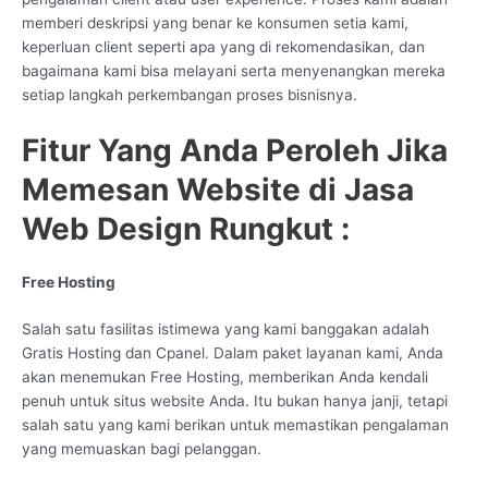
memberi deskripsi yang benar ke konsumen setia kami,
keperluan client seperti apa yang di rekomendasikan, dan
bagaimana kami bisa melayani serta menyenangkan mereka
setiap langkah perkembangan proses bisnisnya.
Fitur Yang Anda Peroleh Jika
Memesan Website di Jasa
Web Design Rungkut :
Free Hosting
Salah satu fasilitas istimewa yang kami banggakan adalah
Gratis Hosting dan Cpanel. Dalam paket layanan kami, Anda
akan menemukan Free Hosting, memberikan Anda kendali
penuh untuk situs website Anda. Itu bukan hanya janji, tetapi
salah satu yang kami berikan untuk memastikan pengalaman
yang memuaskan bagi pelanggan.