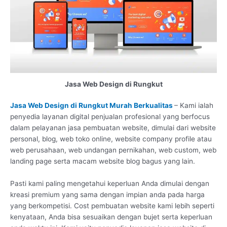
Jasa Web Design di Rungkut
Jasa Web Design di Rungkut Murah Berkualitas
– Kami ialah
penyedia layanan digital penjualan profesional yang berfocus
dalam pelayanan jasa pembuatan website, dimulai dari website
personal, blog, web toko online, website company profile atau
web perusahaan, web undangan pernikahan, web custom, web
landing page serta macam website blog bagus yang lain.
Pasti kami paling mengetahui keperluan Anda dimulai dengan
kreasi premium yang sama dengan impian anda pada harga
yang berkompetisi. Cost pembuatan website kami lebih seperti
kenyataan, Anda bisa sesuaikan dengan bujet serta keperluan