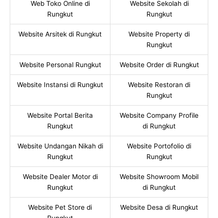
Web Toko Online di
Website Sekolah di
Rungkut
Rungkut
Website Arsitek di Rungkut
Website Property di
Rungkut
Website Personal Rungkut
Website Order di Rungkut
Website Instansi di Rungkut
Website Restoran di
Rungkut
Website Portal Berita
Website Company Profile
Rungkut
di Rungkut
Website Undangan Nikah di
Website Portofolio di
Rungkut
Rungkut
Website Dealer Motor di
Website Showroom Mobil
Rungkut
di Rungkut
Website Pet Store di
Website Desa di Rungkut