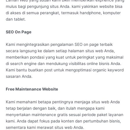
mulus bagi pengunjung situs Anda. kami yakinkan website bisa
di akses di semua perangkat, termasuk handphone, komputer
dan tablet.
SEO On Page
Kami mengintegrasikan pengalaman SEO on page terbaik
secara langsung ke dalam setiap halaman situs web Anda,
memberikan pondasi yang kuat untuk peringkat yang maksimal
di search engine dan mendukung visibilitas online bisnis Anda.
Kami bantu buatkan post untuk mengoptimasi organic keyword
sasaran Anda.
Free Maintenance Website
Kami memahami betapa pentingnya menjaga situs web Anda
tetap berjalan dengan baik, dan itulah mengapa kami
menyertakan maintenance gratis sesuai periode paket layanan
kami. Anda dapat fokus pada konten dan pertumbuhan bisnis,
sementara kami merawat situs web Anda.